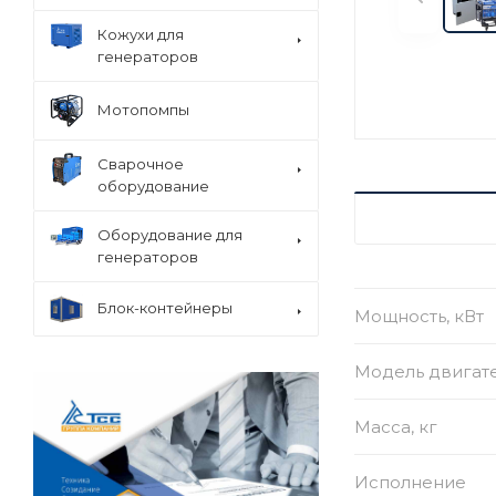
Кожухи для
генераторов
Мотопомпы
Сварочное
оборудование
ХАРАКТЕРИСТ
Оборудование для
генераторов
Блок-контейнеры
Мощность, кВт
Модель двигат
Масса, кг
Исполнение