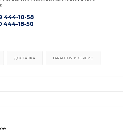
:
9 444-10-58
0 444-18-50
ДОСТАВКА
ГАРАНТИЯ И СЕРВИС
тое