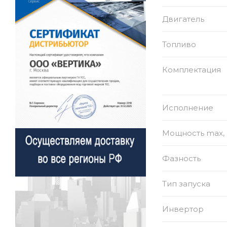
Двигатель
Топливо
Комплектация
Исполнение
Мощность max, 
Фазность
Тип запуска
Инвертор