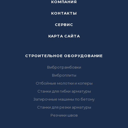
КОМПАНИЯ
КОНТАКТЫ
СЕРВИС
КАРТА САЙТА
СТРОИТЕЛЬНОЕ ОБОРУДОВАНИЕ
Вибротрамбовки
Виброплиты
Отбойные молотки и коперы
Станки для гибки арматуры
Затирочные машины по бетону
Станки для резки арматуры
Резчики швов