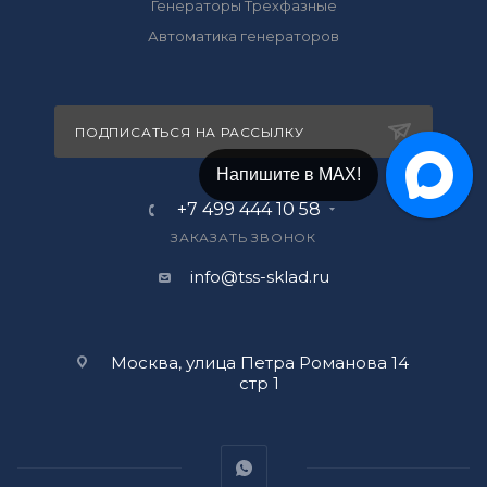
Генераторы Трехфазные
Автоматика генераторов
ПОДПИСАТЬСЯ НА РАССЫЛКУ
Напишите в МАХ!
+7 499 444 10 58
ЗАКАЗАТЬ ЗВОНОК
info@tss-sklad.ru
Москва, улица Петра Романова 14
стр 1