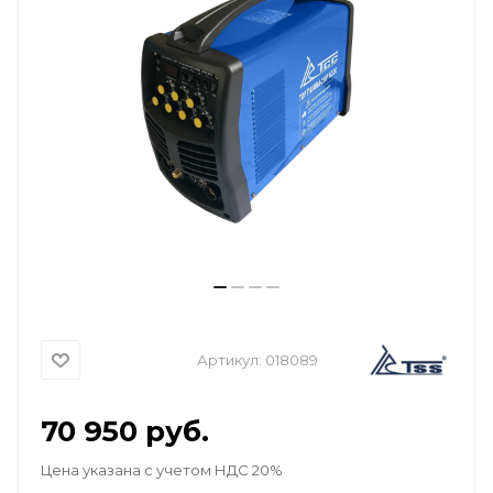
Артикул:
018089
70 950
руб.
Цена указана с учетом НДС 20%