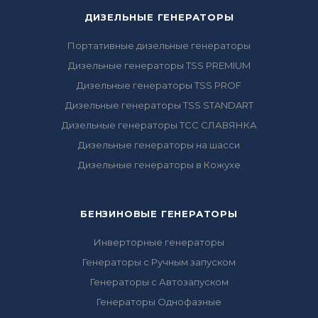
ДИЗЕЛЬНЫЕ ГЕНЕРАТОРЫ
Портативные дизельные генераторы
Дизельные генераторы TSS PREMIUM
Дизельные генераторы TSS PROF
Дизельные генераторы TSS STANDART
Дизельные генераторы ТСС СЛАВЯНКА
Дизельные генераторы на шасси
Дизельные генераторы в Кожухе
БЕНЗИНОВЫЕ ГЕНЕРАТОРЫ
Инверторные генераторы
Генераторы с Ручным запуском
Генераторы с Автозапуском
Генераторы Однофазные