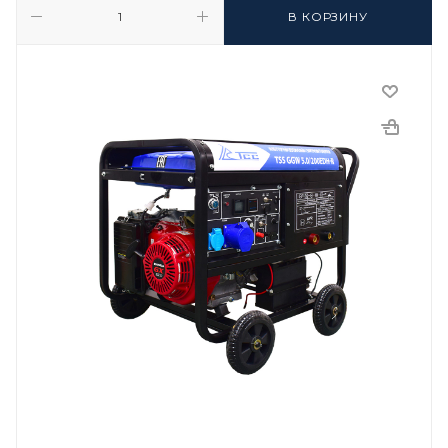
В КОРЗИНУ