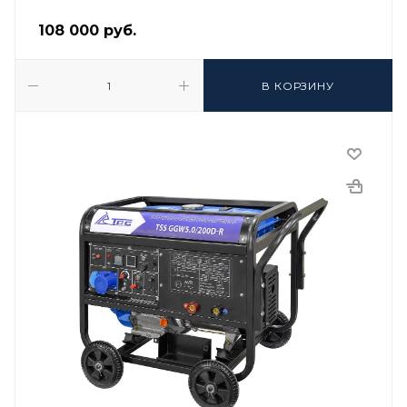
108 000
руб.
В КОРЗИНУ