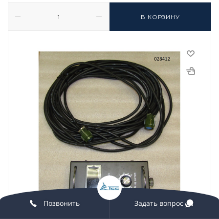
В КОРЗИНУ
Позвонить
Задать вопрос