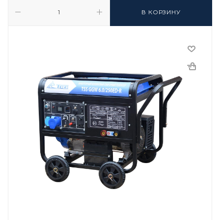
В КОРЗИНУ