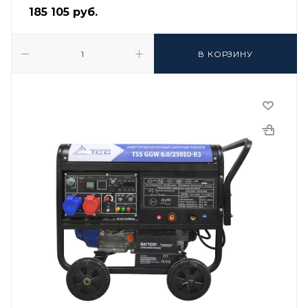
185 105
руб.
В КОРЗИНУ