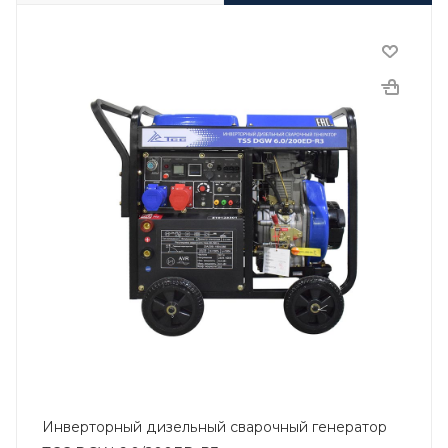
Инверторный дизельный сварочный генератор