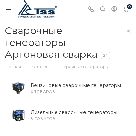
0
Сварочные
генераторы
Аргоновая сварка
24
—
—
Главная
Каталог
Сварочные генераторы
Бензиновые сварочные генераторы
6 ТОВАРОВ
Дизельные сварочные генераторы
8 ТОВАРОВ