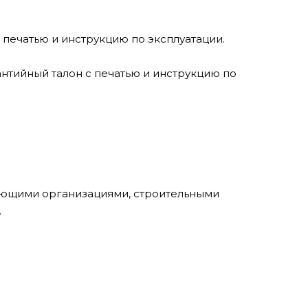
 печатью и инструкцию по эксплуатации.
антийный талон с печатью и инструкцию по
гующими организациями, строительными
.