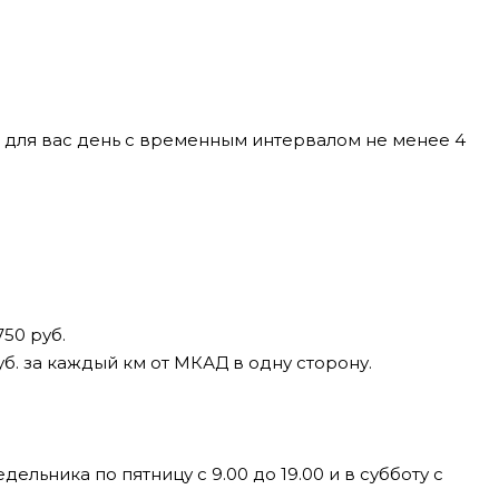
 для вас день с временным интервалом не менее 4
50 руб.
уб. за каждый км от МКАД в одну сторону.
льника по пятницу с 9.00 до 19.00 и в субботу с