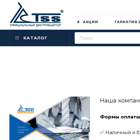
АКЦИИ
ГАРАНТИЯ 
КАТАЛОГ
Наша компан
Формы оплаты
✅ Наличный и б