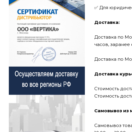
✅ Для юридичес
Доставка:
Доставка по Мо
часов, заране
Доставка по Мо
Доставка курь
Стоимость дост
Стоимость доста
Самовывоз из 
Самовывоз товар