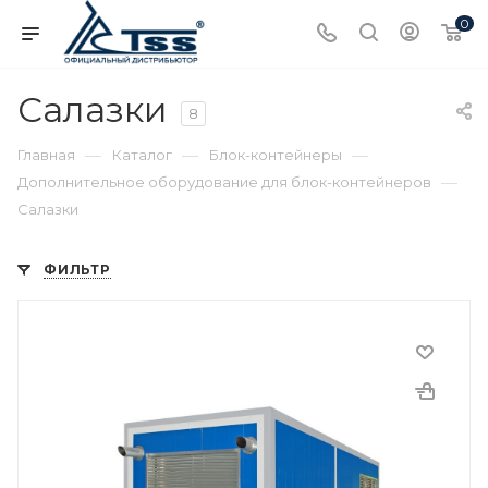
0
Салазки
8
—
—
—
Главная
Каталог
Блок-контейнеры
—
Дополнительное оборудование для блок-контейнеров
Салазки
ФИЛЬТР