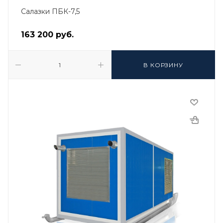
Салазки ПБК-7,5
163 200
руб.
В КОРЗИНУ