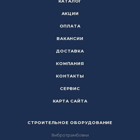
КАТАЛОГ
АКЦИИ
ОПЛАТА
ВАКАНСИИ
ДОСТАВКА
КОМПАНИЯ
КОНТАКТЫ
СЕРВИС
КАРТА САЙТА
СТРОИТЕЛЬНОЕ ОБОРУДОВАНИЕ
Вибротрамбовки