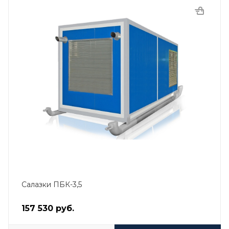
Салазки ПБК-3,5
157 530
руб.