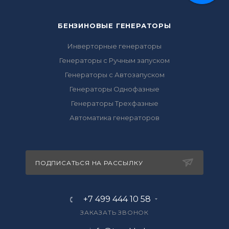
БЕНЗИНОВЫЕ ГЕНЕРАТОРЫ
Инверторные генераторы
Генераторы с Ручным запуском
Генераторы с Автозапуском
Генераторы Однофазные
Генераторы Трехфазные
Автоматика генераторов
ПОДПИСАТЬСЯ НА РАССЫЛКУ
+7 499 444 10 58
ЗАКАЗАТЬ ЗВОНОК