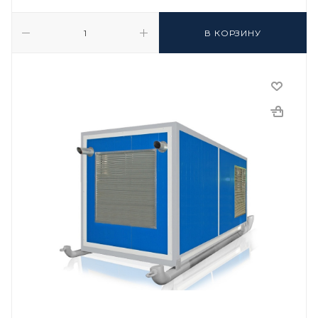
В КОРЗИНУ