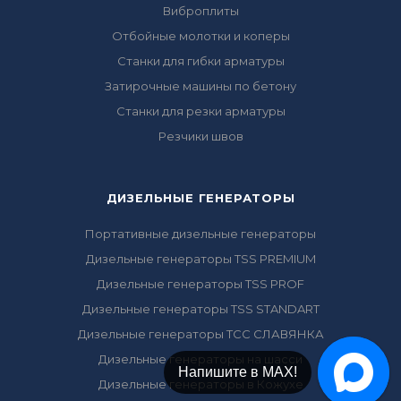
Виброплиты
Отбойные молотки и коперы
Станки для гибки арматуры
Затирочные машины по бетону
Станки для резки арматуры
Резчики швов
ДИЗЕЛЬНЫЕ ГЕНЕРАТОРЫ
Портативные дизельные генераторы
Дизельные генераторы TSS PREMIUM
Дизельные генераторы TSS PROF
Дизельные генераторы TSS STANDART
Дизельные генераторы ТСС СЛАВЯНКА
Дизельные генераторы на шасси
Напишите в Telegram!
Напишите в МАХ!
Дизельные генераторы в Кожухе