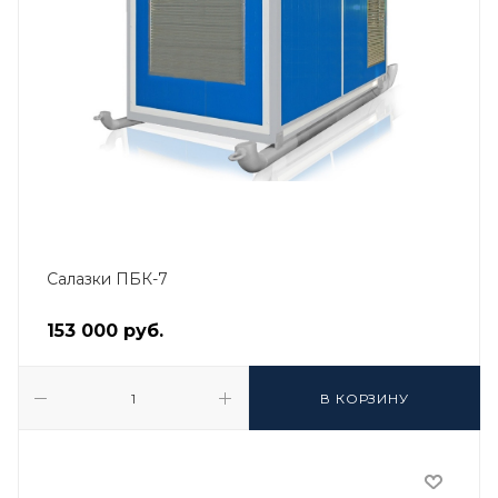
Салазки ПБК-7
153 000
руб.
В КОРЗИНУ