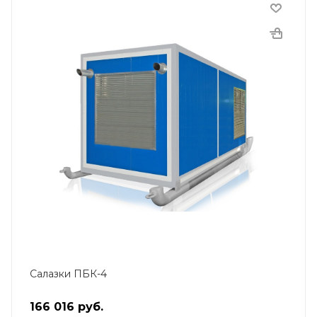
Салазки ПБК-4
166 016
руб.