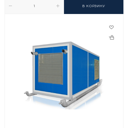
В КОРЗИНУ