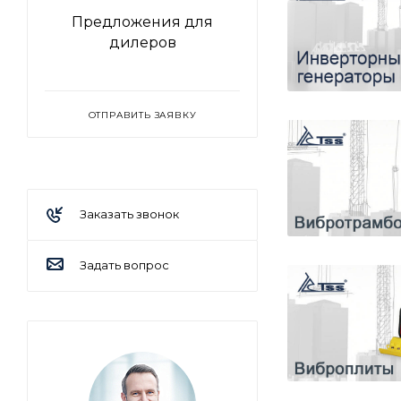
Предложения для
дилеров
ОТПРАВИТЬ ЗАЯВКУ
Заказать звонок
Задать вопрос