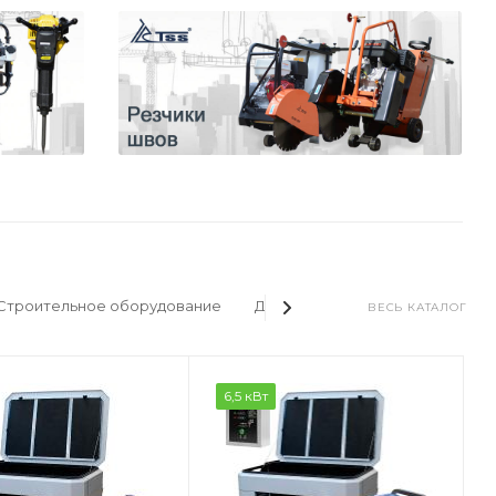
Строительное оборудование
Дизельные электростанции
ВЕСЬ КАТАЛОГ
6,5 кВт