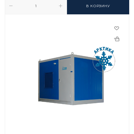
В КОРЗИНУ