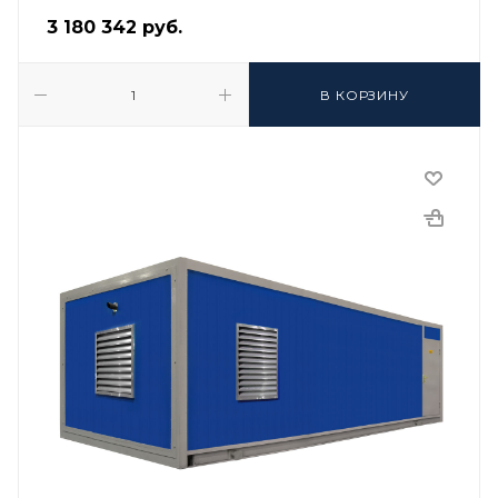
3 180 342
руб.
В КОРЗИНУ