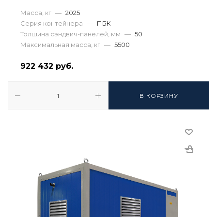
Масса, кг
—
2025
Серия контейнера
—
ПБК
Толщина сэндвич-панелей, мм
—
50
Максимальная масса, кг
—
5500
922 432
руб.
В КОРЗИНУ