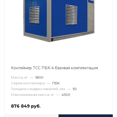
Контейнер ТСС ПБК-4 базовая комплектация
Масса, кг
—
1800
Серия контейнера
—
ПБК
Толщина сэндвич-панелей, мм
—
50
Максимальная масса, кг
—
4500
876 849
руб.