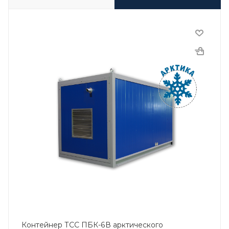
Контейнер ТСС ПБК-6В арктического