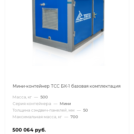
Мини-контейнер ТСС БК-1 базовая комплектация
Масса, кг
—
500
Серия контейнера
—
Мини
Толщина сэндвич-панелей, мм
—
50
Максимальная масса, кг
—
700
500 064
руб.