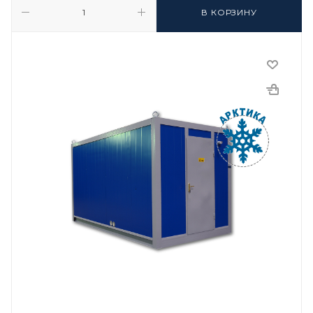
В КОРЗИНУ