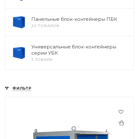
Панельные блок-контейнеры ПБК
20 ТОВАРОВ
Универсальные блок-контейнеры
серии УБК
3 ТОВАРА
ФИЛЬТР