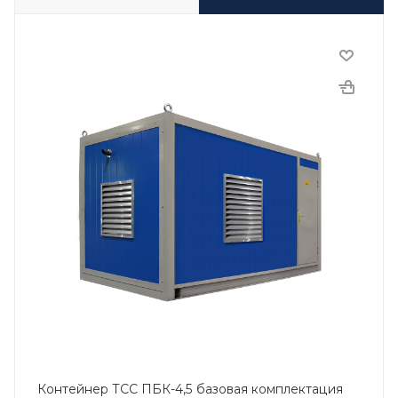
Контейнер ТСС ПБК-4,5 базовая комплектация