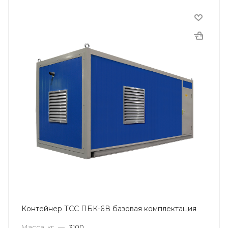
Контейнер ТСС ПБК-6В базовая комплектация
Масса, кг
—
3100