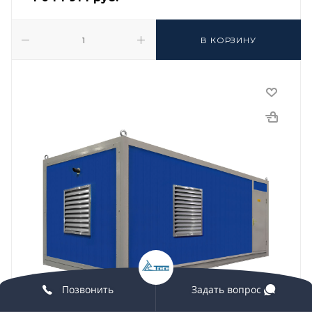
В КОРЗИНУ
Позвонить
Задать вопрос