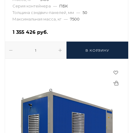
Серия контейнера
—
ПБК
Толщина сэндвич-панелей, мм
—
50
Максимальная масса, кг
—
7500
1 355 426
руб.
В КОРЗИНУ