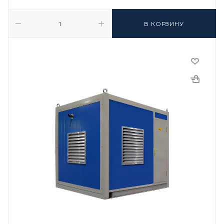
В КОРЗИНУ