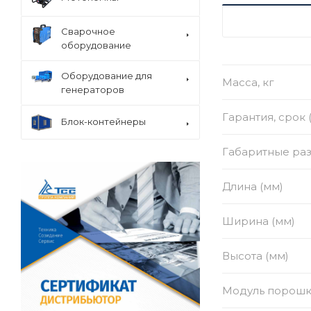
ХАРАКТЕРИСТ
Сварочное
оборудование
Оборудование для
Масса, кг
генераторов
Гарантия, срок 
Блок-контейнеры
Габаритные раз
Длина (мм)
Ширина (мм)
Высота (мм)
Модуль порошк