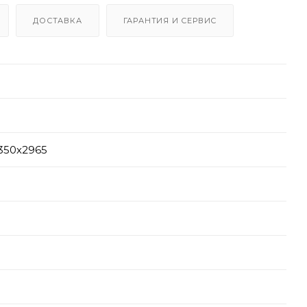
ДОСТАВКА
ГАРАНТИЯ И СЕРВИС
350х2965