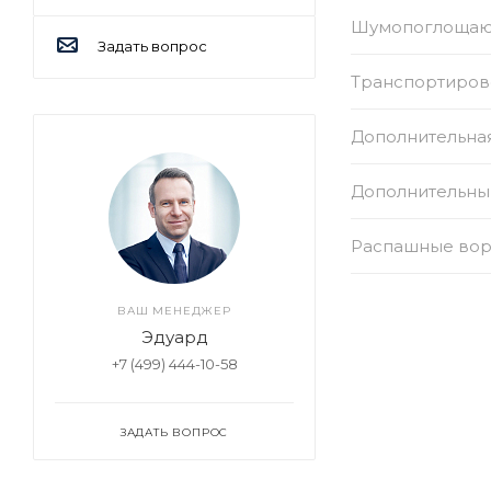
Шумопоглощаю
Задать вопрос
Транспортиров
Дополнительная
Дополнительны
Распашные вор
ВАШ МЕНЕДЖЕР
Эдуард
+7 (499) 444-10-58
ЗАДАТЬ ВОПРОС