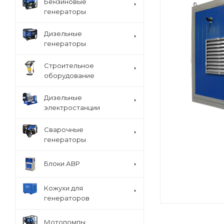
Бензиновые
генераторы
Дизельные
генераторы
Строительное
оборудование
Дизельные
электростанции
Сварочные
генераторы
Блоки АВР
Кожухи для
генераторов
Мотопомпы