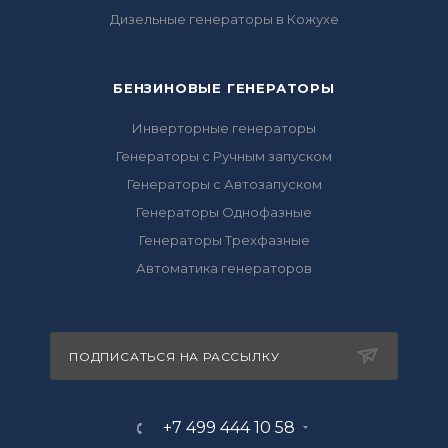
Дизельные генераторы в Кожухе
БЕНЗИНОВЫЕ ГЕНЕРАТОРЫ
Инверторные генераторы
Генераторы с Ручным запуском
Генераторы с Автозапуском
Генераторы Однофазные
Генераторы Трехфазные
Автоматика генераторов
ПОДПИСАТЬСЯ НА РАССЫЛКУ
+7 499 444 10 58