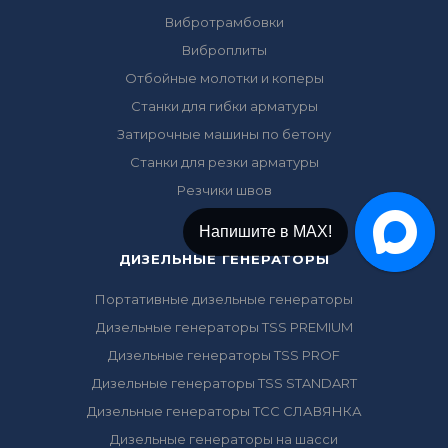
Вибротрамбовки
Виброплиты
Отбойные молотки и коперы
Станки для гибки арматуры
Затирочные машины по бетону
Станки для резки арматуры
Резчики швов
Напишите в Telegram!
ДИЗЕЛЬНЫЕ ГЕНЕРАТОРЫ
Портативные дизельные генераторы
Дизельные генераторы TSS PREMIUM
Дизельные генераторы TSS PROF
Дизельные генераторы TSS STANDART
Дизельные генераторы ТСС СЛАВЯНКА
Дизельные генераторы на шасси