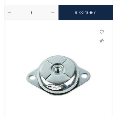
В КОРЗИНУ