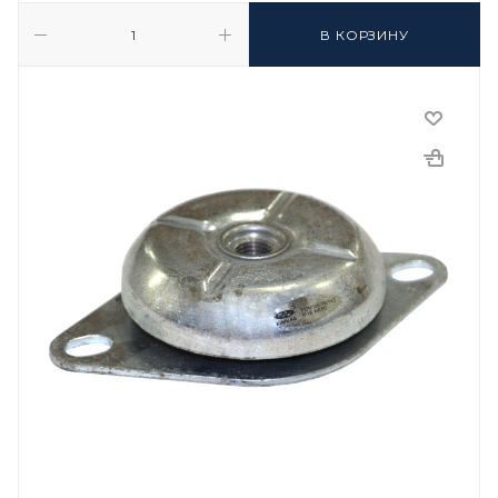
В КОРЗИНУ