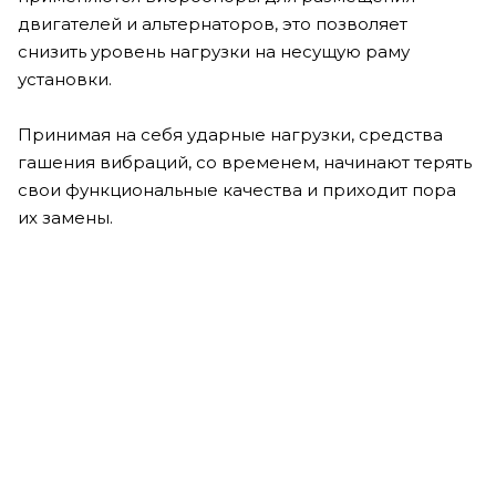
двигателей и альтернаторов, это позволяет
снизить уровень нагрузки на несущую раму
установки.
Принимая на себя ударные нагрузки, средства
гашения вибраций, со временем, начинают терять
свои функциональные качества и приходит пора
их замены.