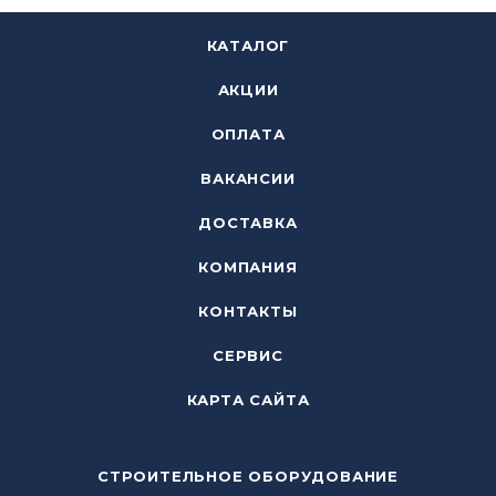
КАТАЛОГ
АКЦИИ
ОПЛАТА
ВАКАНСИИ
ДОСТАВКА
КОМПАНИЯ
КОНТАКТЫ
СЕРВИС
КАРТА САЙТА
СТРОИТЕЛЬНОЕ ОБОРУДОВАНИЕ