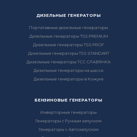
ДИЗЕЛЬНЫЕ ГЕНЕРАТОРЫ
Портативные дизельные генераторы
Дизельные генераторы TSS PREMIUM
Дизельные генераторы TSS PROF
Дизельные генераторы TSS STANDART
Дизельные генераторы ТСС СЛАВЯНКА
Дизельные генераторы на шасси
Дизельные генераторы в Кожухе
БЕНЗИНОВЫЕ ГЕНЕРАТОРЫ
Инверторные генераторы
Генераторы с Ручным запуском
Генераторы с Автозапуском