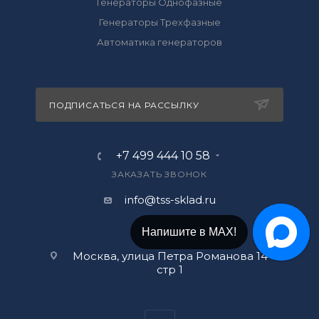
Генераторы Однофазные
Генераторы Трехфазные
Автоматика генераторов
ПОДПИСАТЬСЯ НА РАССЫЛКУ
+7 499 444 10 58
ЗАКАЗАТЬ ЗВОНОК
info@tss-sklad.ru
Напишите в МАХ!
Москва, улица Петра Романова 14
стр 1