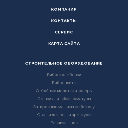
КОМПАНИЯ
КОНТАКТЫ
СЕРВИС
КАРТА САЙТА
СТРОИТЕЛЬНОЕ ОБОРУДОВАНИЕ
Вибротрамбовки
Виброплиты
Отбойные молотки и коперы
Станки для гибки арматуры
Затирочные машины по бетону
Станки для резки арматуры
Резчики швов