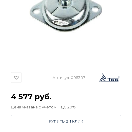
Артикул:
005307
4 577
руб.
Цена указана с учетом НДС 20%
КУПИТЬ В 1 КЛИК