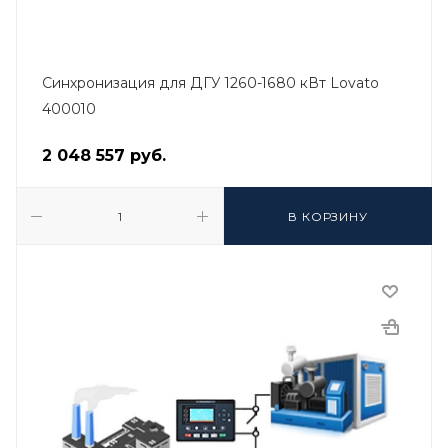
Синхронизация для ДГУ 1260-1680 кВт Lovato
400010
2 048 557
руб.
В КОРЗИНУ