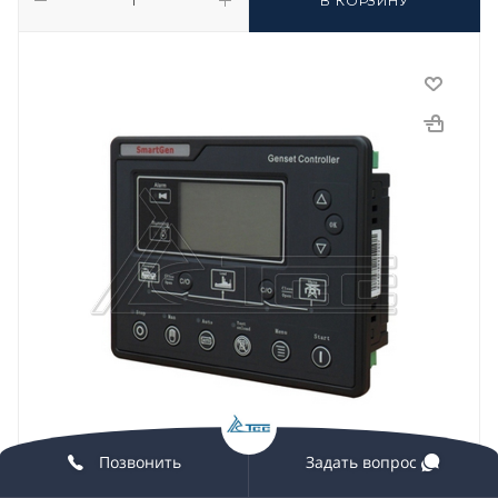
В КОРЗИНУ
Позвонить
Задать вопрос