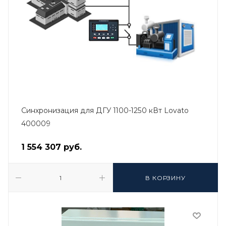
Синхронизация для ДГУ 1100-1250 кВт Lovato
400009
1 554 307
руб.
В КОРЗИНУ