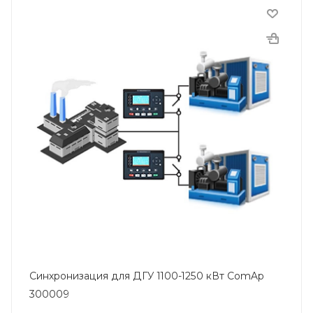
Синхронизация для ДГУ 1100-1250 кВт ComAp
300009