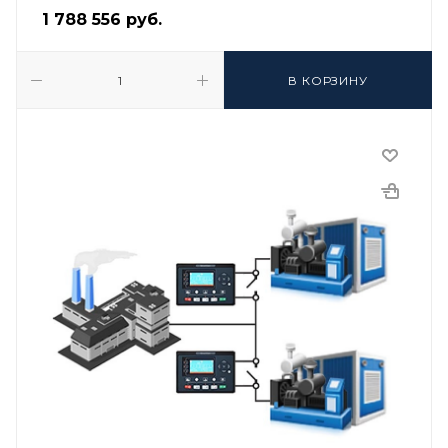
1 788 556
руб.
В КОРЗИНУ