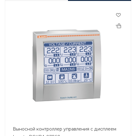
Выносной контроллер управления с дисплеем