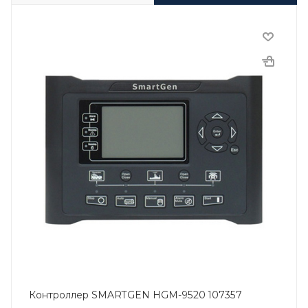
Контроллер SMARTGEN HGM-9520 107357