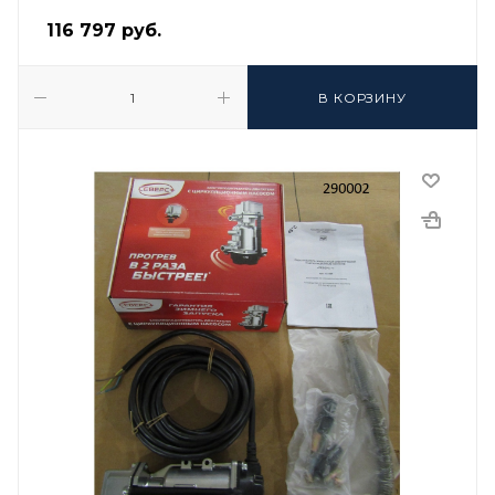
116 797
руб.
В КОРЗИНУ