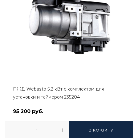
ПЖД Webasto 5.2 кВт с комплектом для
установки и таймером 235204
95 200
руб.
В КОРЗИНУ