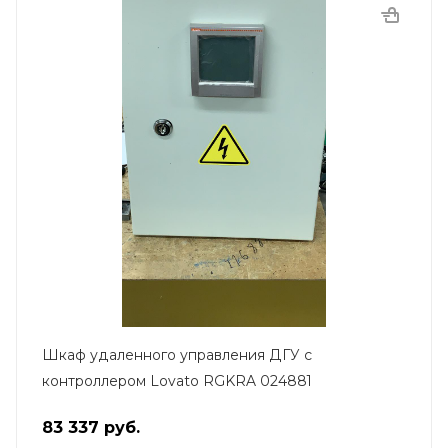
Шкаф удаленного управления ДГУ с
контроллером Lovato RGKRA 024881
83 337
руб.