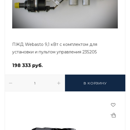
ПЖД Webasto 9,1 кВт с комплектом для
установки и пультом управления 235205
198 333
руб.
В КОРЗИНУ