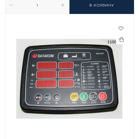
В КОРЗИНУ