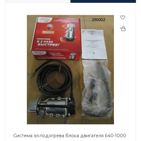
Система эл.подогрева блока двигателя 640-1000