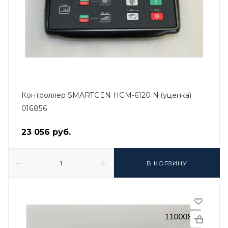
Контроллер SMARTGEN HGM-6120 N (уценка)
016856
23 056
руб.
В КОРЗИНУ