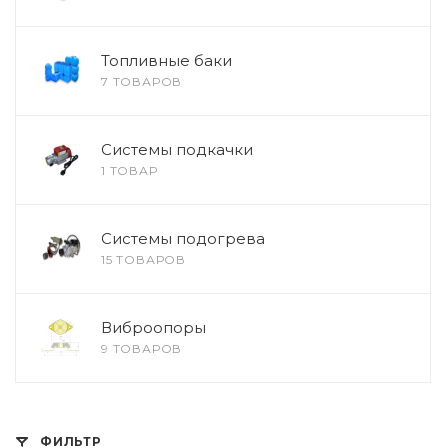
Топливные баки
7 ТОВАРОВ
Системы подкачки
1 ТОВАР
Системы подогрева
15 ТОВАРОВ
Виброопоры
9 ТОВАРОВ
ФИЛЬТР