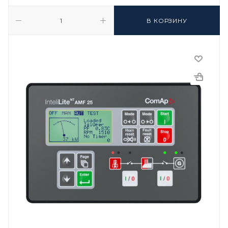
В КОРЗИНУ