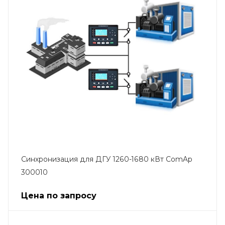
Синхронизация для ДГУ 1260-1680 кВт ComAp
300010
Цена по запросу