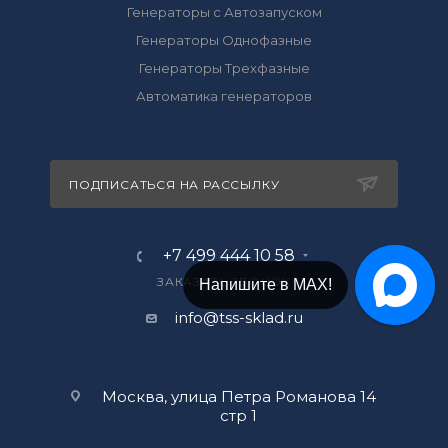
Генераторы с Автозапуском
Генераторы Однофазные
Генераторы Трехфазные
Автоматика генераторов
ПОДПИСАТЬСЯ НА РАССЫЛКУ
+7 499 444 10 58
ЗАКАЗАТЬ ЗВОНОК
Напишите в МАХ!
info@tss-sklad.ru
Москва, улица Петра Романова 14
стр 1