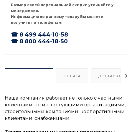
Размер своей персональной скидки уточняйте у
менеджеров.
Информацию по данному товару Вы можете
получить по телефонам:
☎ 8 499 444-10-58
☎ 8 800 444-18-50
ОРГАНИЗАЦИЯМ
ОПЛАТА
ДОСТАВКА
Наша компания работает не только с частными
клиентами, но и с торгующими организациями,
строительными компаниями, корпоративными
клиентами, снабженцами.
Таким клиентам мы готовы предложить: