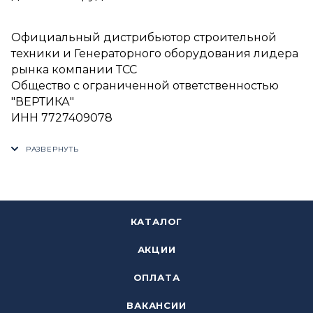
Официальный дистрибьютор строительной
техники и Генераторного оборудования лидера
рынка компании ТСС
Общество с ограниченной ответственностью
"ВЕРТИКА"
ИНН 7727409078
КАТАЛОГ
АКЦИИ
ОПЛАТА
ВАКАНСИИ