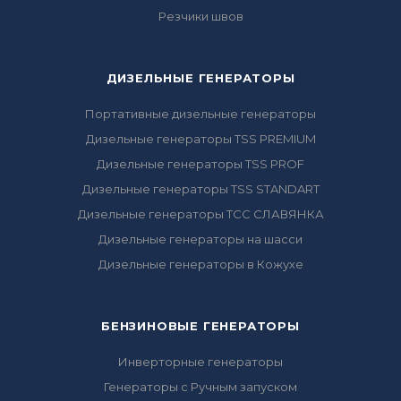
Резчики швов
ДИЗЕЛЬНЫЕ ГЕНЕРАТОРЫ
Портативные дизельные генераторы
Дизельные генераторы TSS PREMIUM
Дизельные генераторы TSS PROF
Дизельные генераторы TSS STANDART
Дизельные генераторы ТСС СЛАВЯНКА
Дизельные генераторы на шасси
Дизельные генераторы в Кожухе
БЕНЗИНОВЫЕ ГЕНЕРАТОРЫ
Инверторные генераторы
Генераторы с Ручным запуском