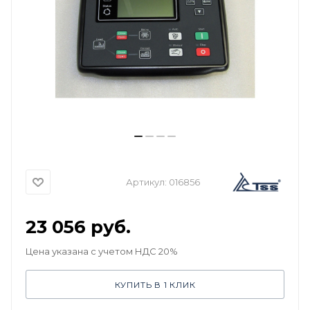
Артикул:
016856
23 056
руб.
Цена указана с учетом НДС 20%
КУПИТЬ В 1 КЛИК