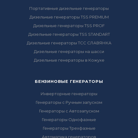
Портативные дизельные генераторы
Дизельные генераторы TSS PREMIUM
Дизельные генераторы TSS PROF
Дизельные генераторы TSS STANDART
Дизельные генераторы ТСС СЛАВЯНКА
Дизельные генераторы на шасси
Дизельные генераторы в Кожухе
БЕНЗИНОВЫЕ ГЕНЕРАТОРЫ
Инверторные генераторы
Генераторы с Ручным запуском
Генераторы с Автозапуском
Генераторы Однофазные
Генераторы Трехфазные
Автоматика генераторов