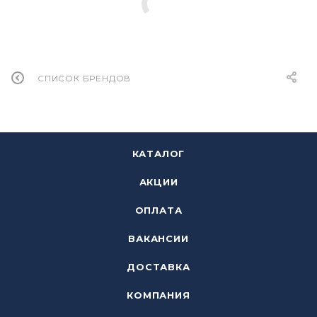
СПИСОК БРЕНДОВ
КАТАЛОГ
АКЦИИ
ОПЛАТА
ВАКАНСИИ
ДОСТАВКА
КОМПАНИЯ