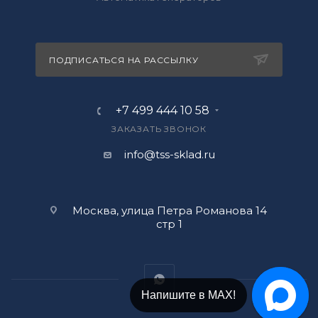
ПОДПИСАТЬСЯ НА РАССЫЛКУ
+7 499 444 10 58
ЗАКАЗАТЬ ЗВОНОК
info@tss-sklad.ru
Москва, улица Петра Романова 14
стр 1
Напишите в МАХ!
Напишите в Telegram!