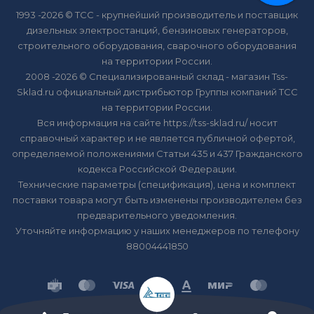
1993 -2026 © ТСС - крупнейший производитель и поставщик
дизельных электростанций, бензиновых генераторов,
строительного оборудования, сварочного оборудования
на территории России.
2008 -2026 © Специализированный склад - магазин Tss-
Sklad.ru официальный дистрибьютор Группы компаний ТСС
на территории России.
Вся информация на сайте https://tss-sklad.ru/ носит
справочный характер и не является публичной офертой,
определяемой положениями Статьи 435 и 437 Гражданского
кодекса Российской Федерации.
Технические параметры (спецификация), цена и комплект
поставки товара могут быть изменены производителем без
предварительного уведомления.
Уточняйте информацию у наших менеджеров по телефону
88004441850