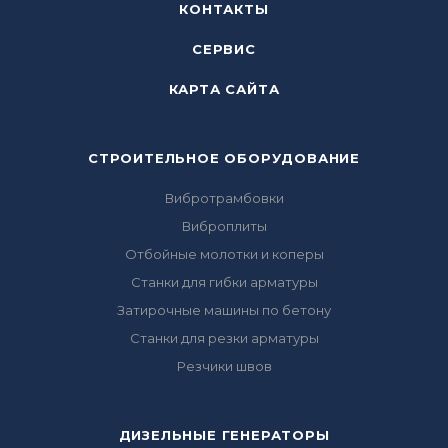
КОНТАКТЫ
СЕРВИС
КАРТА САЙТА
СТРОИТЕЛЬНОЕ ОБОРУДОВАНИЕ
Вибротрамбовки
Виброплиты
Отбойные молотки и коперы
Станки для гибки арматуры
Затирочные машины по бетону
Станки для резки арматуры
Резчики швов
ДИЗЕЛЬНЫЕ ГЕНЕРАТОРЫ