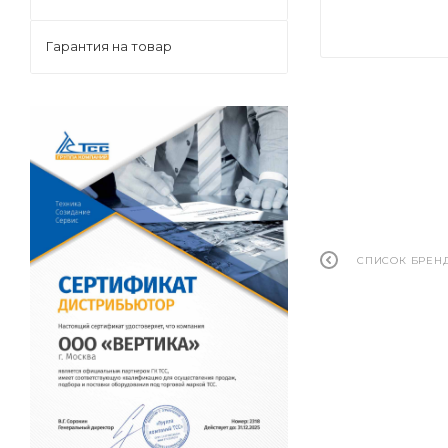
Гарантия на товар
СПИСОК БРЕН