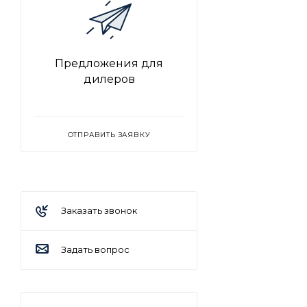
Предложения для
дилеров
ОТПРАВИТЬ ЗАЯВКУ
Заказать звонок
Задать вопрос