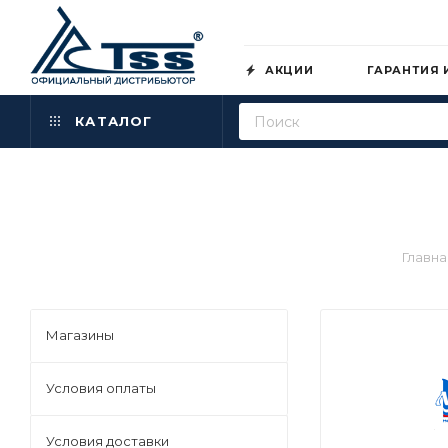
АКЦИИ
ГАРАНТИЯ 
КАТАЛОГ
Главна
Магазины
Условия оплаты
Условия доставки