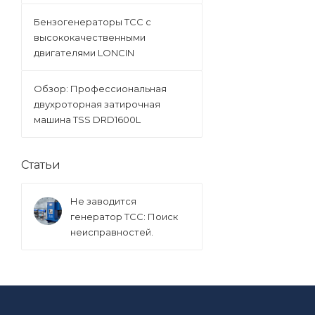
Бензогенераторы ТСС с
высококачественными
двигателями LONCIN
Обзор: Профессиональная
двухроторная затирочная
машина TSS DRD1600L
Статьи
Не заводится
генератор ТСС: Поиск
неисправностей.