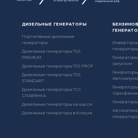
ДИЗЕЛЬНЫЕ ГЕНЕРАТОРЫ
БЕНЗИНО
ГЕНЕРАТ
Портативные дизельные
генераторы
Инверторн
генератор
Дизельные генераторы TSS
PREMIUM
Генераторы
запуском
Дизельные генераторы TSS PROF
Генераторы
Дизельные генераторы TSS
Автозапуск
STANDART
Генераторы
Дизельные генераторы ТСС
Однофазны
СЛАВЯНКА
Генераторы
Дизельные генераторы на шасси
Автоматика
Дизельные генераторы в Кожухе
генераторо