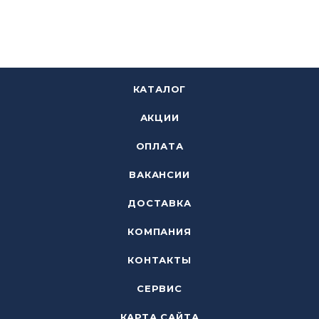
КАТАЛОГ
АКЦИИ
ОПЛАТА
ВАКАНСИИ
ДОСТАВКА
КОМПАНИЯ
КОНТАКТЫ
СЕРВИС
КАРТА САЙТА