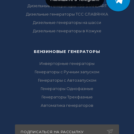
Дизельные генераторы TSS STANDART
Дизельные генераторы ТСС СЛАВЯНКА
Дизельные генераторы на шасси
Дизельные генераторы в Кожухе
БЕНЗИНОВЫЕ ГЕНЕРАТОРЫ
Инверторные генераторы
Генераторы с Ручным запуском
Генераторы с Автозапуском
Генераторы Однофазные
Генераторы Трехфазные
Автоматика генераторов
ПОДПИСАТЬСЯ НА РАССЫЛКУ