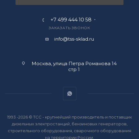
+7 499 444 10 58
ЗАКАЗАТЬ ЗВОНОК
info@tss-sklad.ru
Москва, улица Петра Романова 14
стр 1
1993 -2026 © ТСС - крупнейший производитель и поставщик
дизельных электростанций, бензиновых генераторов,
строительного оборудования, сварочного оборудования
на территории России.