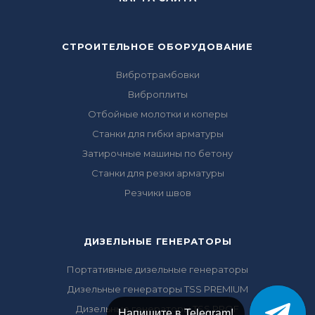
СТРОИТЕЛЬНОЕ ОБОРУДОВАНИЕ
Вибротрамбовки
Виброплиты
Отбойные молотки и коперы
Станки для гибки арматуры
Затирочные машины по бетону
Станки для резки арматуры
Резчики швов
ДИЗЕЛЬНЫЕ ГЕНЕРАТОРЫ
Портативные дизельные генераторы
Дизельные генераторы TSS PREMIUM
Дизельные генераторы TSS PROF
Напишите в Telegram!