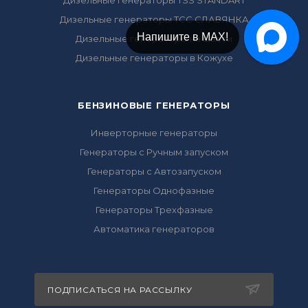
Дизельные генераторы TSS STANDART
Дизельные генераторы ТСС СЛАВЯНКА
Напишите в МАХ!
Дизельные генераторы на шасси
Дизельные генераторы в Кожухе
БЕНЗИНОВЫЕ ГЕНЕРАТОРЫ
Инверторные генераторы
Генераторы с Ручным запуском
Генераторы с Автозапуском
Генераторы Однофазные
Генераторы Трехфазные
Автоматика генераторов
ПОДПИСАТЬСЯ НА РАССЫЛКУ