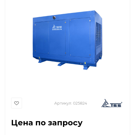
Артикул:
025824
Цена по запросу