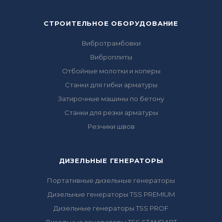
СТРОИТЕЛЬНОЕ ОБОРУДОВАНИЕ
Вибротрамбовки
Виброплиты
Отбойные молотки и коперы
Станки для гибки арматуры
Затирочные машины по бетону
Станки для резки арматуры
Резчики швов
ДИЗЕЛЬНЫЕ ГЕНЕРАТОРЫ
Портативные дизельные генераторы
Дизельные генераторы TSS PREMIUM
Дизельные генераторы TSS PROF