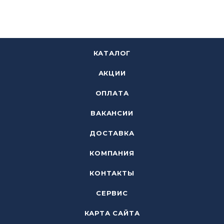
КАТАЛОГ
АКЦИИ
ОПЛАТА
ВАКАНСИИ
ДОСТАВКА
КОМПАНИЯ
КОНТАКТЫ
СЕРВИС
КАРТА САЙТА