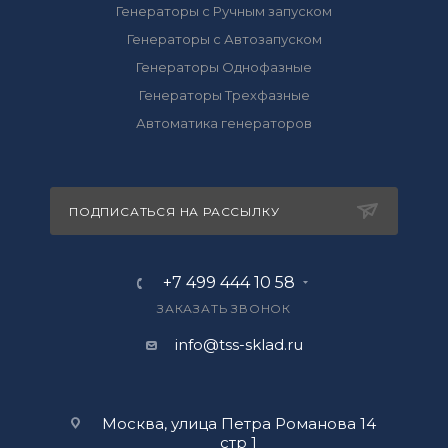
Генераторы с Ручным запуском
Генераторы с Автозапуском
Генераторы Однофазные
Генераторы Трехфазные
Автоматика генераторов
ПОДПИСАТЬСЯ НА РАССЫЛКУ
+7 499 444 10 58
ЗАКАЗАТЬ ЗВОНОК
info@tss-sklad.ru
Москва, улица Петра Романова 14
стр 1