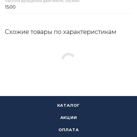
Частота вращения двигателя, об/мин
1500
Схожие товары по характеристикам
КАТАЛОГ
АКЦИИ
ОПЛАТА