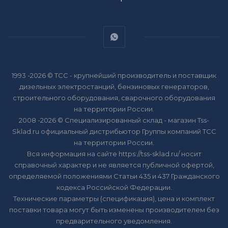
1993 -2026 © ТСС - крупнейший производитель и поставщик
дизельных электростанций, бензиновых генераторов,
строительного оборудования, сварочного оборудования
на территории России.
2008 -2026 © Специализированный склад - магазин Tss-
Sklad.ru официальный дистрибьютор Группы компаний ТСС
на территории России.
Вся информация на сайте https://tss-sklad.ru/ носит
справочный характер и не является публичной офертой,
определяемой положениями Статьи 435 и 437 Гражданского
кодекса Российской Федерации.
Технические параметры (спецификация), цена и комплект
поставки товара могут быть изменены производителем без
предварительного уведомления.