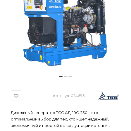
Артикул:
024695
Дизельный генератор ТСС АД-10С-230 – это
оптимальный выбор для тех, кто ищет надежный,
экономичный и простой в эксплуатации источник