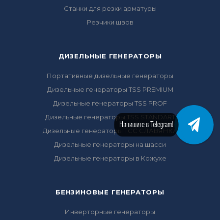
Станки для резки арматуры
Резчики швов
ДИЗЕЛЬНЫЕ ГЕНЕРАТОРЫ
Портативные дизельные генераторы
Дизельные генераторы TSS PREMIUM
Дизельные генераторы TSS PROF
Дизельные генераторы TSS STANDART
Напишите в Telegram!
Дизельные генераторы ТСС СЛАВЯНКА
Дизельные генераторы на шасси
Дизельные генераторы в Кожухе
БЕНЗИНОВЫЕ ГЕНЕРАТОРЫ
Инверторные генераторы