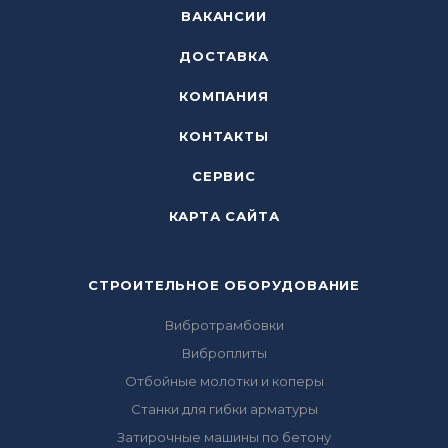
ВАКАНСИИ
ДОСТАВКА
КОМПАНИЯ
КОНТАКТЫ
СЕРВИС
КАРТА САЙТА
СТРОИТЕЛЬНОЕ ОБОРУДОВАНИЕ
Вибротрамбовки
Виброплиты
Отбойные молотки и коперы
Станки для гибки арматуры
Затирочные машины по бетону