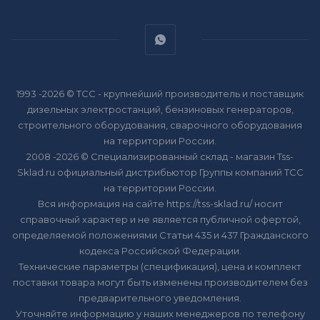
1993 -2026 © ТСС - крупнейший производитель и поставщик
дизельных электростанций, бензиновых генераторов,
строительного оборудования, сварочного оборудования
на территории России.
2008 -2026 © Специализированный склад - магазин Tss-
Sklad.ru официальный дистрибьютор Группы компаний ТСС
на территории России.
Вся информация на сайте https://tss-sklad.ru/ носит
справочный характер и не является публичной офертой,
определяемой положениями Статьи 435 и 437 Гражданского
кодекса Российской Федерации.
Технические параметры (спецификация), цена и комплект
поставки товара могут быть изменены производителем без
предварительного уведомления.
Уточняйте информацию у наших менеджеров по телефону