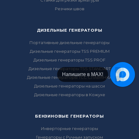
Станки для резки арматуры
Резчики швов
ДИЗЕЛЬНЫЕ ГЕНЕРАТОРЫ
Портативные дизельные генераторы
Дизельные генераторы TSS PREMIUM
Дизельные генераторы TSS PROF
Дизельные генераторы TSS STANDART
Напишите в Telegram!
Дизельные генераторы ТСС СЛАВЯНКА
Дизельные генераторы на шасси
Дизельные генераторы в Кожухе
БЕНЗИНОВЫЕ ГЕНЕРАТОРЫ
Инверторные генераторы
Генераторы с Ручным запуском