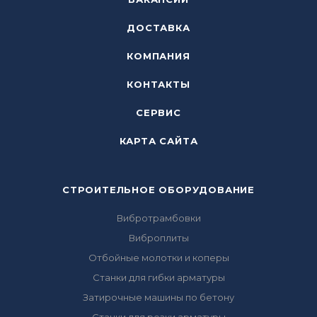
ДОСТАВКА
КОМПАНИЯ
КОНТАКТЫ
СЕРВИС
КАРТА САЙТА
СТРОИТЕЛЬНОЕ ОБОРУДОВАНИЕ
Вибротрамбовки
Виброплиты
Отбойные молотки и коперы
Станки для гибки арматуры
Затирочные машины по бетону