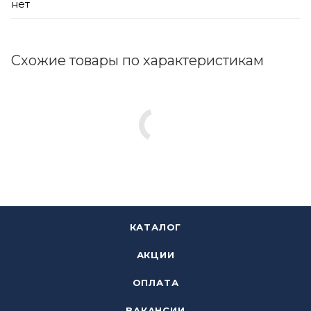
нет
Схожие товары по характеристикам
КАТАЛОГ
АКЦИИ
ОПЛАТА
ВАКАНСИИ