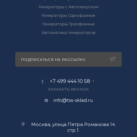
Генераторы с Автозапуском
Генераторы Однофазные
Генераторы Трехфазные
Автоматика генераторов
ПОДПИСАТЬСЯ НА РАССЫЛКУ
+7 499 444 10 58
ЗАКАЗАТЬ ЗВОНОК
info@tss-sklad.ru
Москва, улица Петра Романова 14
стр 1