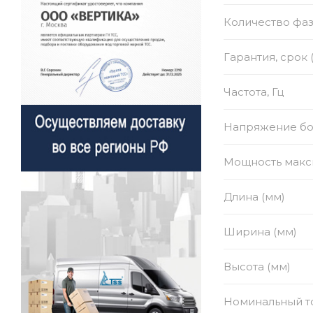
Количество фа
Гарантия, срок 
Частота, Гц
Напряжение бор
Мощность макси
Длина (мм)
Ширина (мм)
Высота (мм)
Номинальный то