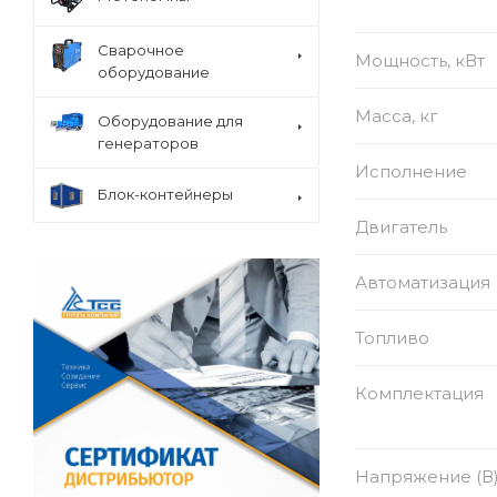
Сварочное
Мощность, кВт
оборудование
Масса, кг
Оборудование для
генераторов
Исполнение
Блок-контейнеры
Двигатель
Автоматизация
Топливо
Комплектация
Напряжение (В