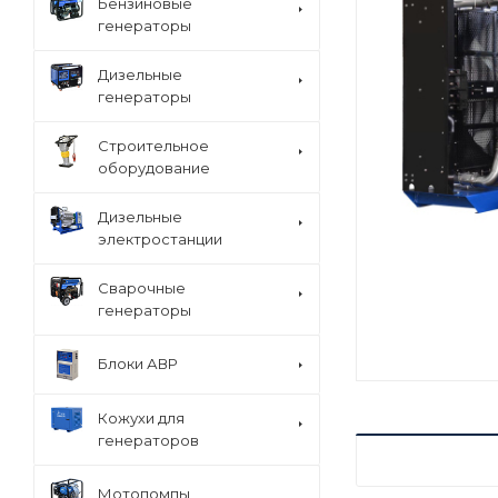
Бензиновые
генераторы
Дизельные
генераторы
Строительное
оборудование
Дизельные
электростанции
Сварочные
генераторы
Блоки АВР
Кожухи для
генераторов
ХАРАКТЕРИСТ
Мотопомпы