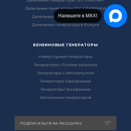
Дизельные генераторы TSS STANDART
Дизельные генераторы ТСС СЛАВЯНКА
Напишите в МАХ!
Напишите в Telegram!
Дизельные генераторы на шасси
Дизельные генераторы в Кожухе
БЕНЗИНОВЫЕ ГЕНЕРАТОРЫ
Инверторные генераторы
Генераторы с Ручным запуском
Генераторы с Автозапуском
Генераторы Однофазные
Генераторы Трехфазные
Автоматика генераторов
ПОДПИСАТЬСЯ НА РАССЫЛКУ