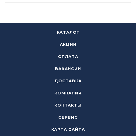
КАТАЛОГ
АКЦИИ
ОПЛАТА
ВАКАНСИИ
ДОСТАВКА
КОМПАНИЯ
КОНТАКТЫ
СЕРВИС
КАРТА САЙТА