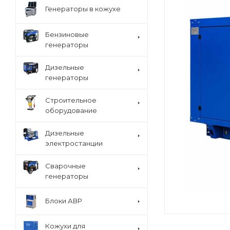
Генераторы в кожухе
Бензиновые
генераторы
Дизельные
генераторы
Строительное
оборудование
Дизельные
электростанции
Сварочные
генераторы
Блоки АВР
Кожухи для