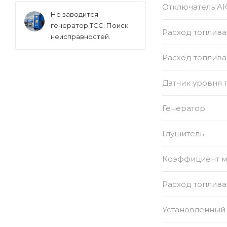
Отключатель А
Не заводится
генератор ТСС: Поиск
Расход топлива
неисправностей.
Расход топлива
Датчик уровня 
Генератор
Глушитель
Коэффициент 
Расход топлива
Установленный 