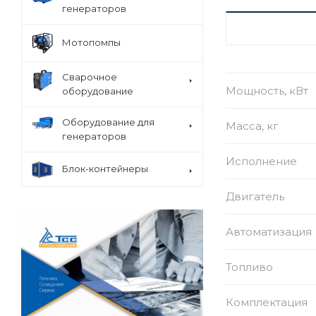
генераторов
ХАРАКТЕРИСТ
Мотопомпы
Сварочное
Мощность, кВт
оборудование
Оборудование для
Масса, кг
генераторов
Исполнение
Блок-контейнеры
Двигатель
Автоматизация
Топливо
Комплектация