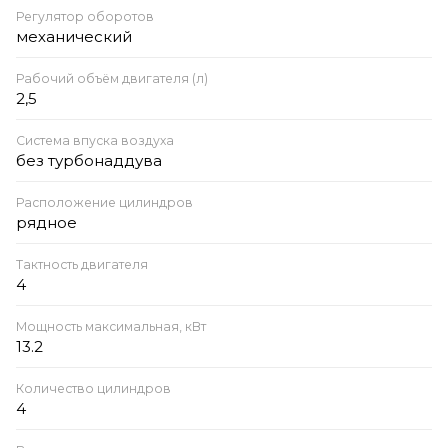
Регулятор оборотов
механический
Рабочий объём двигателя (л)
2,5
Система впуска воздуха
без турбонаддува
Расположение цилиндров
рядное
Тактность двигателя
4
Мощность максимальная, кВт
13.2
Количество цилиндров
4