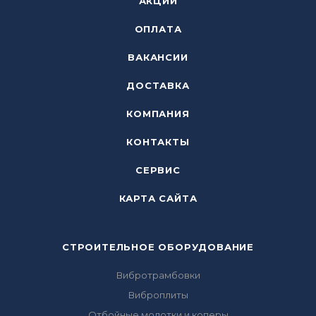
АКЦИИ
ОПЛАТА
ВАКАНСИИ
ДОСТАВКА
КОМПАНИЯ
КОНТАКТЫ
СЕРВИС
КАРТА САЙТА
СТРОИТЕЛЬНОЕ ОБОРУДОВАНИЕ
Вибротрамбовки
Виброплиты
Отбойные молотки и коперы