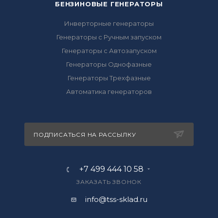
БЕНЗИНОВЫЕ ГЕНЕРАТОРЫ
Инверторные генераторы
Генераторы с Ручным запуском
Генераторы с Автозапуском
Генераторы Однофазные
Генераторы Трехфазные
Автоматика генераторов
ПОДПИСАТЬСЯ НА РАССЫЛКУ
+7 499 444 10 58
ЗАКАЗАТЬ ЗВОНОК
info@tss-sklad.ru