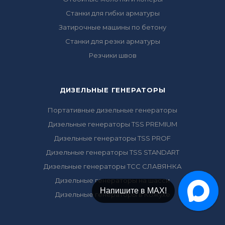
Станки для гибки арматуры
Затирочные машины по бетону
Станки для резки арматуры
Резчики швов
ДИЗЕЛЬНЫЕ ГЕНЕРАТОРЫ
Портативные дизельные генераторы
Дизельные генераторы TSS PREMIUM
Дизельные генераторы TSS PROF
Дизельные генераторы TSS STANDART
Дизельные генераторы ТСС СЛАВЯНКА
Дизельные генераторы на шасси
Напишите в Telegram!
Дизельные генераторы в Кожухе