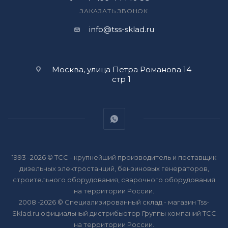
ЗАКАЗАТЬ ЗВОНОК
info@tss-sklad.ru
Москва, улица Петра Романова 14
стр 1
1993 -2026 © ТСС - крупнейший производитель и поставщик
дизельных электростанций, бензиновых генераторов,
строительного оборудования, сварочного оборудования
на территории России.
2008 -2026 © Специализированный склад - магазин Tss-
Sklad.ru официальный дистрибьютор Группы компаний ТСС
на территории России.