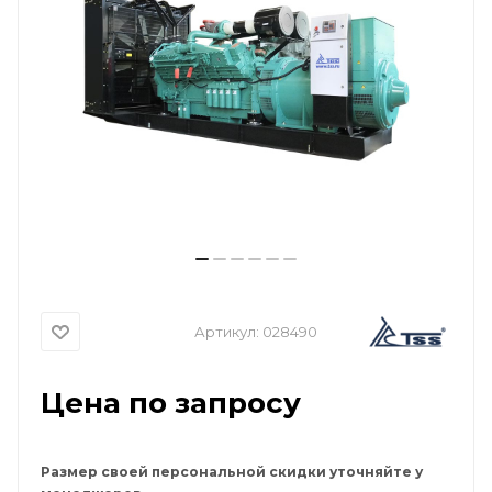
Артикул:
028490
Цена по запросу
Размер своей персональной скидки уточняйте у