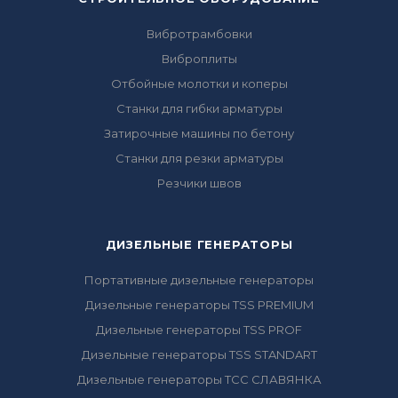
Вибротрамбовки
Виброплиты
Отбойные молотки и коперы
Станки для гибки арматуры
Затирочные машины по бетону
Станки для резки арматуры
Резчики швов
ДИЗЕЛЬНЫЕ ГЕНЕРАТОРЫ
Портативные дизельные генераторы
Дизельные генераторы TSS PREMIUM
Дизельные генераторы TSS PROF
Дизельные генераторы TSS STANDART
Дизельные генераторы ТСС СЛАВЯНКА