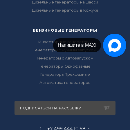
Дизельные генераторы на шасси
Дизельные генераторы в Кожухе
БЕНЗИНОВЫЕ ГЕНЕРАТОРЫ
Инверторные генераторы
Напишите в МАХ!
Генераторы с Ручным запуском
Генераторы с Автозапуском
Генераторы Однофазные
Генераторы Трехфазные
Автоматика генераторов
ПОДПИСАТЬСЯ НА РАССЫЛКУ
+7 499 444 10 58