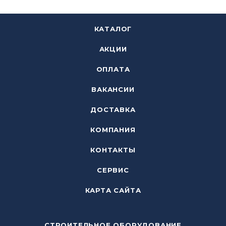
КАТАЛОГ
АКЦИИ
ОПЛАТА
ВАКАНСИИ
ДОСТАВКА
КОМПАНИЯ
КОНТАКТЫ
СЕРВИС
КАРТА САЙТА
СТРОИТЕЛЬНОЕ ОБОРУДОВАНИЕ