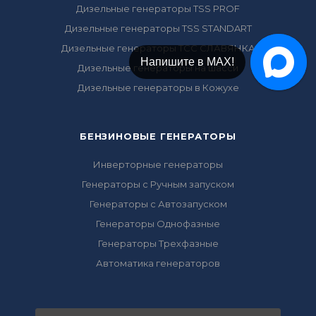
Дизельные генераторы TSS PROF
Дизельные генераторы TSS STANDART
Дизельные генераторы ТСС СЛАВЯНКА
Напишите в Telegram!
Дизельные генераторы на шасси
Дизельные генераторы в Кожухе
БЕНЗИНОВЫЕ ГЕНЕРАТОРЫ
Инверторные генераторы
Генераторы с Ручным запуском
Генераторы с Автозапуском
Генераторы Однофазные
Генераторы Трехфазные
Автоматика генераторов