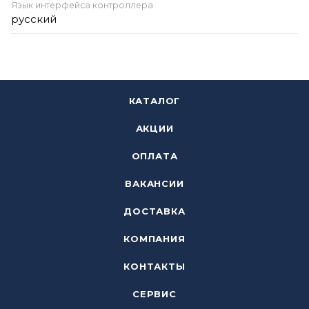
Язык интерфейса контроллера
русский
КАТАЛОГ
АКЦИИ
ОПЛАТА
ВАКАНСИИ
ДОСТАВКА
КОМПАНИЯ
КОНТАКТЫ
СЕРВИС