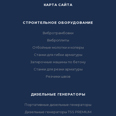
КАРТА САЙТА
СТРОИТЕЛЬНОЕ ОБОРУДОВАНИЕ
Вибротрамбовки
Виброплиты
Отбойные молотки и коперы
Станки для гибки арматуры
Затирочные машины по бетону
Станки для резки арматуры
Резчики швов
ДИЗЕЛЬНЫЕ ГЕНЕРАТОРЫ
Портативные дизельные генераторы
Дизельные генераторы TSS PREMIUM