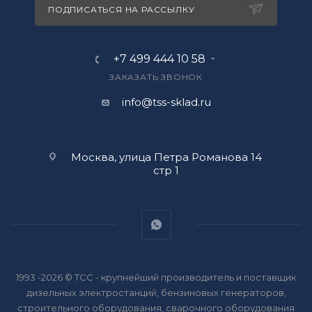
ПОДПИСАТЬСЯ НА РАССЫЛКУ
+7 499 444 10 58
ЗАКАЗАТЬ ЗВОНОК
info@tss-sklad.ru
Москва, улица Петра Романова 14
стр 1
1993 -2026 © ТСС - крупнейший производитель и поставщик
дизельных электростанций, бензиновых генераторов,
строительного оборудования, сварочного оборудования