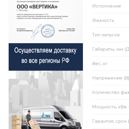
Исполнение
Фазность
Тип запуска
Габариты, мм (
Вес, кг
Напряжение (В
Количество фа
Мощность, кВа
Гарантия, срок 