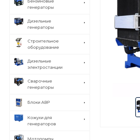
Бензиновые
генераторы
Дизельные
генераторы
Строительное
оборудование
Дизельные
электростанции
Сварочные
генераторы
Блоки АВР
Кожухи для
генераторов
Мотопомпы