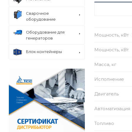
ХАРАКТЕРИСТ
Сварочное
оборудование
Оборудование для
Мощность, кВт
генераторов
Мощность, кВт
Блок-контейнеры
Масса, кг
Исполнение
Двигатель
Автоматизация
Топливо