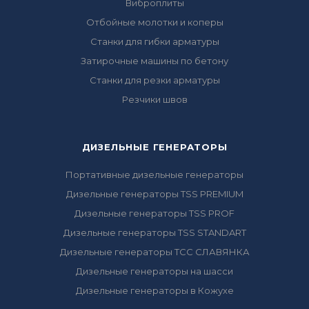
Виброплиты
Отбойные молотки и коперы
Станки для гибки арматуры
Затирочные машины по бетону
Станки для резки арматуры
Резчики швов
ДИЗЕЛЬНЫЕ ГЕНЕРАТОРЫ
Портативные дизельные генераторы
Дизельные генераторы TSS PREMIUM
Дизельные генераторы TSS PROF
Дизельные генераторы TSS STANDART
Дизельные генераторы ТСС СЛАВЯНКА
Дизельные генераторы на шасси
Дизельные генераторы в Кожухе