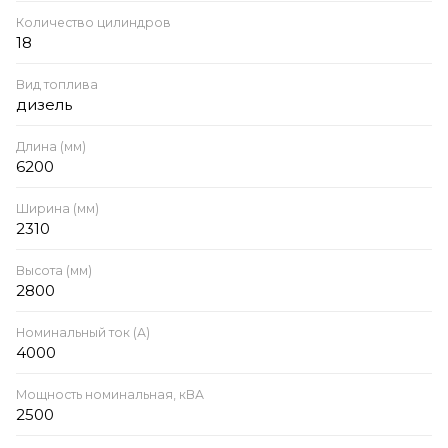
Количество цилиндров
18
Вид топлива
дизель
Длина (мм)
6200
Ширина (мм)
2310
Высота (мм)
2800
Номинальный ток (А)
4000
Мощность номинальная, кВА
2500