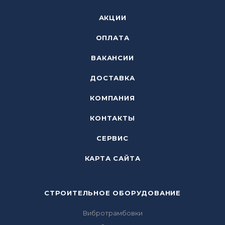
АКЦИИ
ОПЛАТА
ВАКАНСИИ
ДОСТАВКА
КОМПАНИЯ
КОНТАКТЫ
СЕРВИС
КАРТА САЙТА
СТРОИТЕЛЬНОЕ ОБОРУДОВАНИЕ
Вибротрамбовки