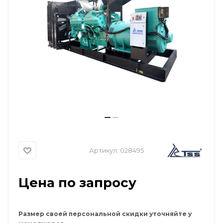
Артикул:
028495
Цена по запросу
Размер своей персональной скидки уточняйте у