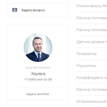
Отключатель А
Задать вопрос
Расход топлива
Расход топлива
Датчик уровня 
Генератор
Глушитель
ВАШ МЕНЕДЖЕР
Эдуард
Коэффициент 
+7 (499) 444-10-58
Расход топлива
ЗАДАТЬ ВОПРОС
Установленный 