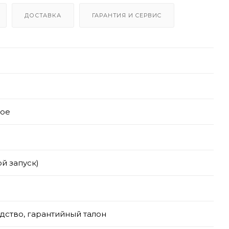
ДОСТАВКА
ГАРАНТИЯ И СЕРВИС
тое
ой запуск)
дство, гарантийный талон