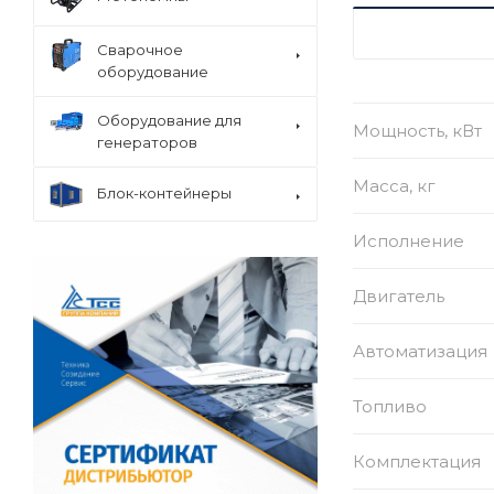
ХАРАКТЕРИСТ
Сварочное
оборудование
Оборудование для
Мощность, кВт
генераторов
Масса, кг
Блок-контейнеры
Исполнение
Двигатель
Автоматизация
Топливо
Комплектация