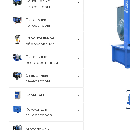
Бензиновые
генераторы
Дизельные
генераторы
Строительное
оборудование
Дизельные
электростанции
Сварочные
генераторы
Блоки АВР
Кожухи для
генераторов
Мотопомпы