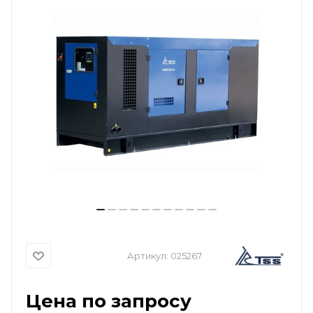
Артикул:
025267
Цена по запросу