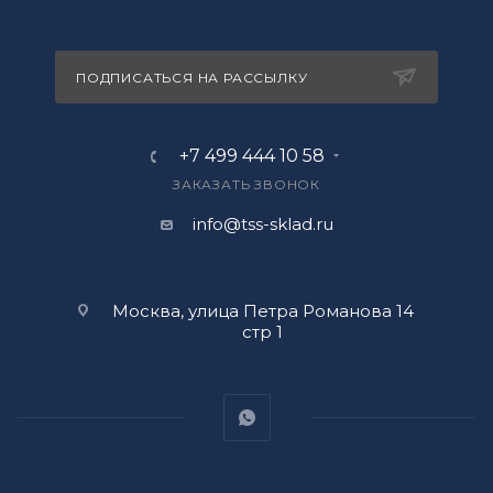
ПОДПИСАТЬСЯ НА РАССЫЛКУ
+7 499 444 10 58
ЗАКАЗАТЬ ЗВОНОК
info@tss-sklad.ru
Москва, улица Петра Романова 14
стр 1