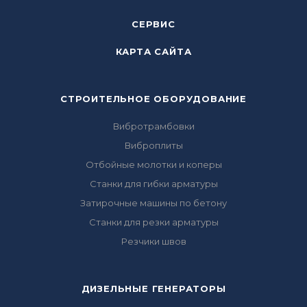
СЕРВИС
КАРТА САЙТА
СТРОИТЕЛЬНОЕ ОБОРУДОВАНИЕ
Вибротрамбовки
Виброплиты
Отбойные молотки и коперы
Станки для гибки арматуры
Затирочные машины по бетону
Станки для резки арматуры
Резчики швов
ДИЗЕЛЬНЫЕ ГЕНЕРАТОРЫ