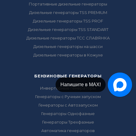
Портативные дизельные генераторы
Дизельные генераторы TSS PREMIUM
Дизельные генераторы TSS PROF
Дизельные генераторы TSS STANDART
Дизельные генераторы ТСС СЛАВЯНКА
Дизельные генераторы на шасси
Дизельные генераторы в Кожухе
БЕНЗИНОВЫЕ ГЕНЕРАТОРЫ
Напишите в МАХ!
Инверторные генераторы
Генераторы с Ручным запуском
Генераторы с Автозапуском
Генераторы Однофазные
Генераторы Трехфазные
Автоматика генераторов