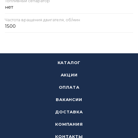
Топливный сепаратор
нет
Частота вращения двигателя, об/мин
1500
КАТАЛОГ
АКЦИИ
ОПЛАТА
ВАКАНСИИ
ДОСТАВКА
КОМПАНИЯ
КОНТАКТЫ