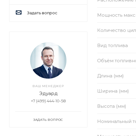
Задать вопрос
Мощность макси
Количество ци
Вид топлива
Объём топливно
Длина (мм)
ВАШ МЕНЕДЖЕР
Ширина (мм)
Эдуард
+7 (499) 444-10-58
Высота (мм)
ЗАДАТЬ ВОПРОС
Номинальный то