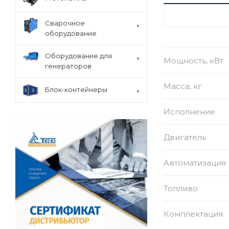
ХАРАКТЕРИСТ
Сварочное
оборудование
Оборудование для
Мощность, кВт
генераторов
Масса, кг
Блок-контейнеры
Исполнение
Двигатель
Автоматизация
Топливо
Комплектация