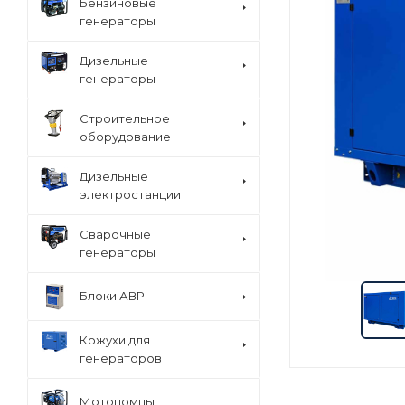
Бензиновые
генераторы
Дизельные
генераторы
Строительное
оборудование
Дизельные
электростанции
Сварочные
генераторы
Блоки АВР
Кожухи для
генераторов
Мотопомпы