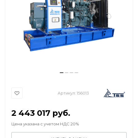
Артикул:
156013
2 443 017
руб.
Цена указана с учетом НДС 20%