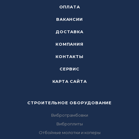
ОПЛАТА
ВАКАНСИИ
ДОСТАВКА
КОМПАНИЯ
КОНТАКТЫ
СЕРВИС
КАРТА САЙТА
СТРОИТЕЛЬНОЕ ОБОРУДОВАНИЕ
Вибротрамбовки
Виброплиты
Отбойные молотки и коперы