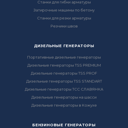
Станки для гибки арматуры
Затирочные машины по бетону
Станки для резки арматуры
Резчики швов
ДИЗЕЛЬНЫЕ ГЕНЕРАТОРЫ
Портативные дизельные генераторы
Дизельные генераторы TSS PREMIUM
Дизельные генераторы TSS PROF
Дизельные генераторы TSS STANDART
Дизельные генераторы ТСС СЛАВЯНКА
Дизельные генераторы на шасси
Дизельные генераторы в Кожухе
БЕНЗИНОВЫЕ ГЕНЕРАТОРЫ