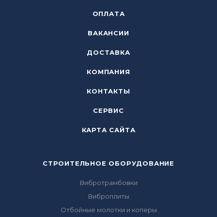
ОПЛАТА
ВАКАНСИИ
ДОСТАВКА
КОМПАНИЯ
КОНТАКТЫ
СЕРВИС
КАРТА САЙТА
СТРОИТЕЛЬНОЕ ОБОРУДОВАНИЕ
Вибротрамбовки
Виброплиты
Отбойные молотки и коперы