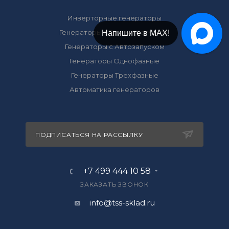
Инверторные генераторы
Генераторы с Ручным запуском
Напишите в МАХ!
Генераторы с Автозапуском
Генераторы Однофазные
Генераторы Трехфазные
Автоматика генераторов
ПОДПИСАТЬСЯ НА РАССЫЛКУ
+7 499 444 10 58
ЗАКАЗАТЬ ЗВОНОК
info@tss-sklad.ru