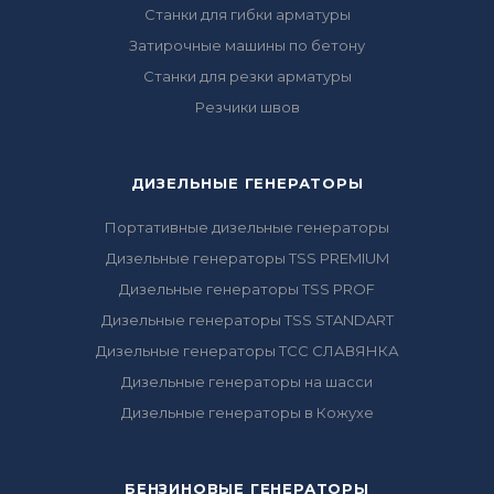
Станки для гибки арматуры
Затирочные машины по бетону
Станки для резки арматуры
Резчики швов
ДИЗЕЛЬНЫЕ ГЕНЕРАТОРЫ
Портативные дизельные генераторы
Дизельные генераторы TSS PREMIUM
Дизельные генераторы TSS PROF
Дизельные генераторы TSS STANDART
Дизельные генераторы ТСС СЛАВЯНКА
Дизельные генераторы на шасси
Дизельные генераторы в Кожухе
БЕНЗИНОВЫЕ ГЕНЕРАТОРЫ