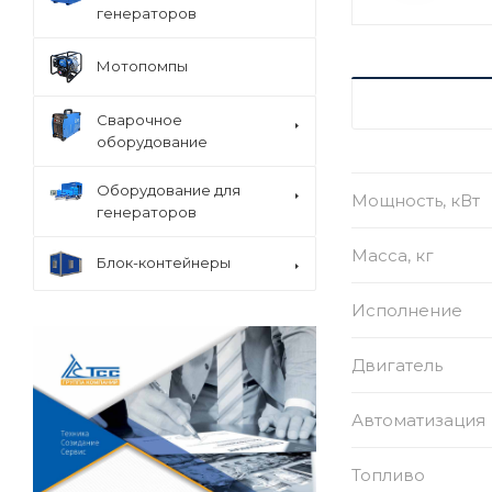
генераторов
Мотопомпы
ХАРАКТЕРИСТ
Сварочное
оборудование
Оборудование для
Мощность, кВт
генераторов
Масса, кг
Блок-контейнеры
Исполнение
Двигатель
Автоматизация
Топливо