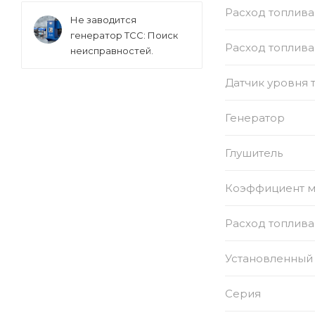
Расход топлива
Не заводится
генератор ТСС: Поиск
Расход топлива
неисправностей.
Датчик уровня 
Генератор
Глушитель
Коэффициент 
Расход топлива
Установленный 
Серия