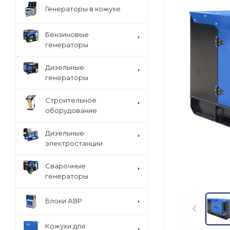
Генераторы в кожухе
Бензиновые
генераторы
Дизельные
генераторы
Строительное
оборудование
Дизельные
электростанции
Сварочные
генераторы
Блоки АВР
Кожухи для