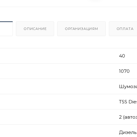
ИКИ
ОПИСАНИЕ
ОРГАНИЗАЦИЯМ
ОПЛАТА
40
1070
Шумоз
TSS Die
2 (авто
Дизель