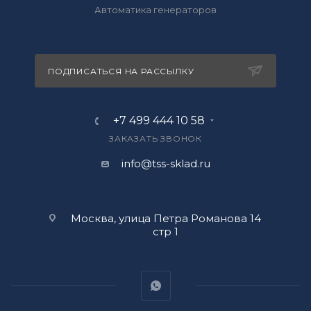
Автоматика генераторов
ПОДПИСАТЬСЯ НА РАССЫЛКУ
+7 499 444 10 58
ЗАКАЗАТЬ ЗВОНОК
info@tss-sklad.ru
Москва, улица Петра Романова 14
стр 1