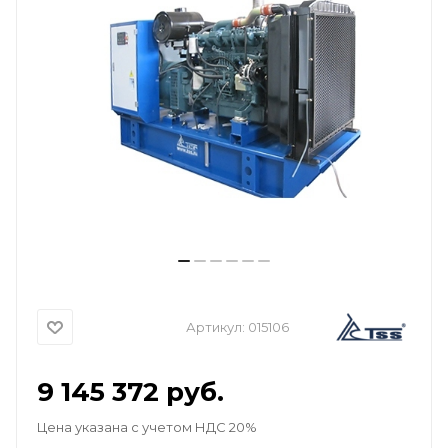
Артикул:
015106
9 145 372
руб.
Цена указана с учетом НДС 20%