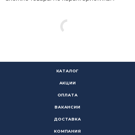
КАТАЛОГ
АКЦИИ
ОПЛАТА
ВАКАНСИИ
ДОСТАВКА
КОМПАНИЯ