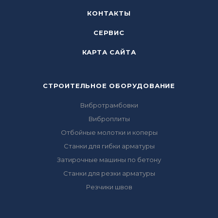
КОНТАКТЫ
СЕРВИС
КАРТА САЙТА
СТРОИТЕЛЬНОЕ ОБОРУДОВАНИЕ
Вибротрамбовки
Виброплиты
Отбойные молотки и коперы
Станки для гибки арматуры
Затирочные машины по бетону
Станки для резки арматуры
Резчики швов