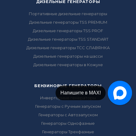
ДИЗЕЛЬНЫЕ ГЕНЕРАТОРЫ
Портативные дизельные генераторы
Дизельные генераторы TSS PREMIUM
Дизельные генераторы TSS PROF
Дизельные генераторы TSS STANDART
Дизельные генераторы ТСС СЛАВЯНКА
Дизельные генераторы на шасси
Дизельные генераторы в Кожухе
БЕНЗИНОВЫЕ ГЕНЕРАТОРЫ
Напишите в Telegram!
Напишите в МАХ!
Инверторные генераторы
Генераторы с Ручным запуском
Генераторы с Автозапуском
Генераторы Однофазные
Генераторы Трехфазные