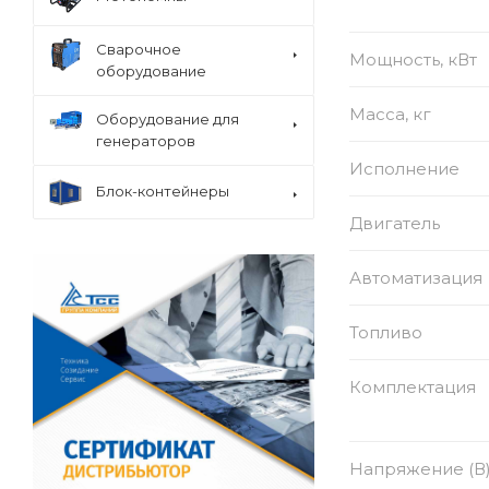
Сварочное
Мощность, кВт
оборудование
Масса, кг
Оборудование для
генераторов
Исполнение
Блок-контейнеры
Двигатель
Автоматизация
Топливо
Комплектация
Напряжение (В