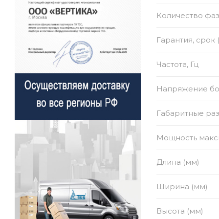
Количество фа
Гарантия, срок 
Частота, Гц
Напряжение бор
Габаритные раз
Мощность макси
Длина (мм)
Ширина (мм)
Высота (мм)