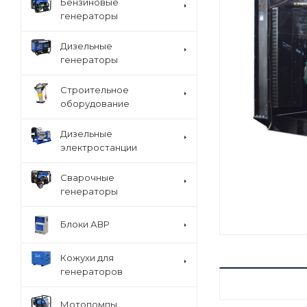
Бензиновые
генераторы
Дизельные
генераторы
Строительное
оборудование
Дизельные
электростанции
Сварочные
генераторы
Блоки АВР
Кожухи для
генераторов
ХАРАКТЕРИСТ
Мотопомпы