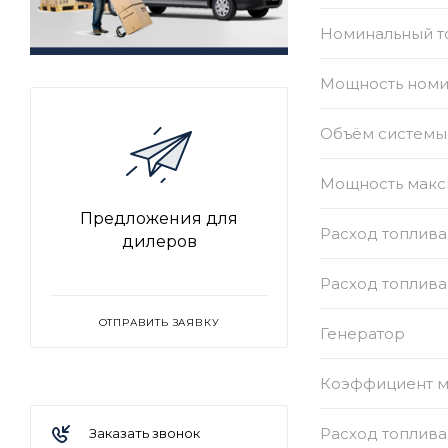
Номинальный то
Мощность номи
Объём системы 
Мощность макс
Предложения для
Расход топлива
дилеров
Расход топлива
ОТПРАВИТЬ ЗАЯВКУ
Генератор
Коэффициент 
Расход топлива
Заказать звонок