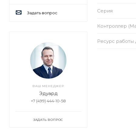
Серия
Задать вопрос
Контроллер (Ма
Ресурс работы д
ВАШ МЕНЕДЖЕР
Эдуард
+7 (499) 444-10-58
ЗАДАТЬ ВОПРОС