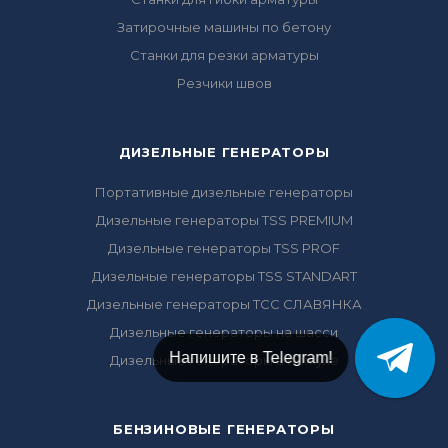
Затирочные машины по бетону
Станки для резки арматуры
Резчики швов
ДИЗЕЛЬНЫЕ ГЕНЕРАТОРЫ
Портативные дизельные генераторы
Дизельные генераторы TSS PREMIUM
Дизельные генераторы TSS PROF
Дизельные генераторы TSS STANDART
Дизельные генераторы ТСС СЛАВЯНКА
Дизельные генераторы на шасси
Напишите в Telegram!
Дизельные генераторы в Кожухе
БЕНЗИНОВЫЕ ГЕНЕРАТОРЫ