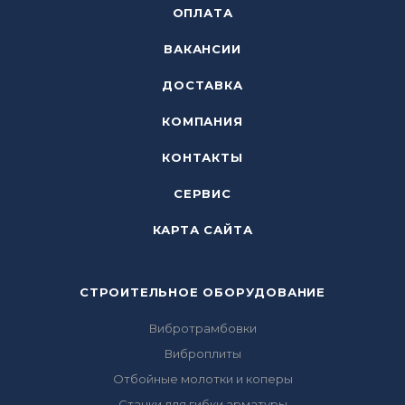
ОПЛАТА
ВАКАНСИИ
ДОСТАВКА
КОМПАНИЯ
КОНТАКТЫ
СЕРВИС
КАРТА САЙТА
СТРОИТЕЛЬНОЕ ОБОРУДОВАНИЕ
Вибротрамбовки
Виброплиты
Отбойные молотки и коперы
Станки для гибки арматуры