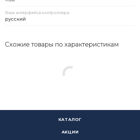
Язык интерфейса контроллера
русский
Схожие товары по характеристикам
КАТАЛОГ
АКЦИИ