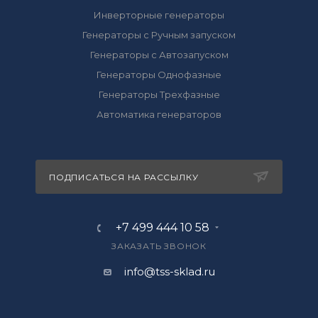
Инверторные генераторы
Генераторы с Ручным запуском
Генераторы с Автозапуском
Генераторы Однофазные
Генераторы Трехфазные
Автоматика генераторов
ПОДПИСАТЬСЯ НА РАССЫЛКУ
+7 499 444 10 58
ЗАКАЗАТЬ ЗВОНОК
info@tss-sklad.ru