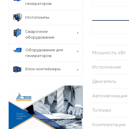
генераторов
Мотопомпы
ХАРАКТЕРИСТ
Сварочное
оборудование
Оборудование для
Мощность, кВт
генераторов
Исполнение
Блок-контейнеры
Двигатель
Автоматизация
Топливо
Комплектация