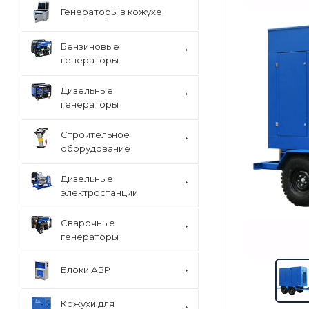
Генераторы в кожухе
Бензиновые
генераторы
Дизельные
генераторы
Строительное
оборудование
Дизельные
электростанции
Сварочные
генераторы
Блоки АВР
Кожухи для