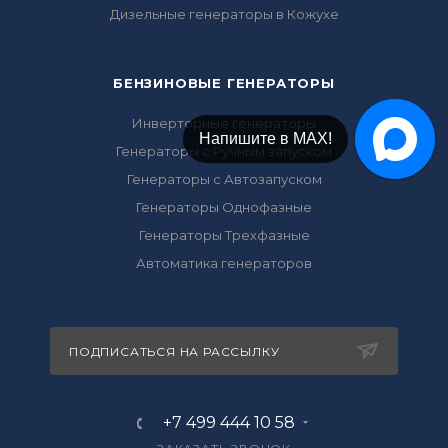
Дизельные генераторы в Кожухе
БЕНЗИНОВЫЕ ГЕНЕРАТОРЫ
Инверторные генераторы
Напишите в Telegram!
Напишите в МАХ!
Генераторы с Ручным запуском
Генераторы с Автозапуском
Генераторы Однофазные
Генераторы Трехфазные
Автоматика генераторов
ПОДПИСАТЬСЯ НА РАССЫЛКУ
+7 499 444 10 58