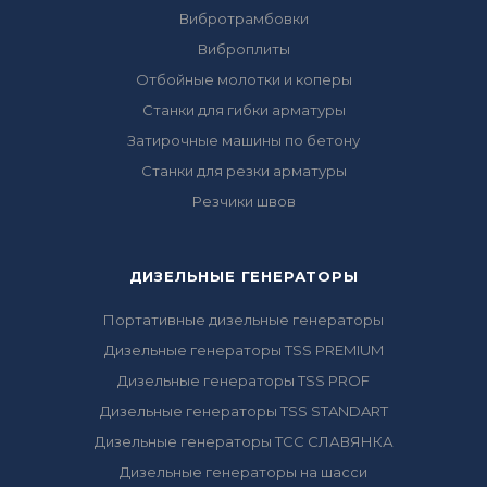
Вибротрамбовки
Виброплиты
Отбойные молотки и коперы
Станки для гибки арматуры
Затирочные машины по бетону
Станки для резки арматуры
Резчики швов
ДИЗЕЛЬНЫЕ ГЕНЕРАТОРЫ
Портативные дизельные генераторы
Дизельные генераторы TSS PREMIUM
Дизельные генераторы TSS PROF
Дизельные генераторы TSS STANDART
Дизельные генераторы ТСС СЛАВЯНКА
Дизельные генераторы на шасси