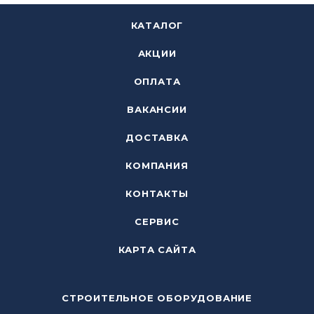
КАТАЛОГ
АКЦИИ
ОПЛАТА
ВАКАНСИИ
ДОСТАВКА
КОМПАНИЯ
КОНТАКТЫ
СЕРВИС
КАРТА САЙТА
СТРОИТЕЛЬНОЕ ОБОРУДОВАНИЕ