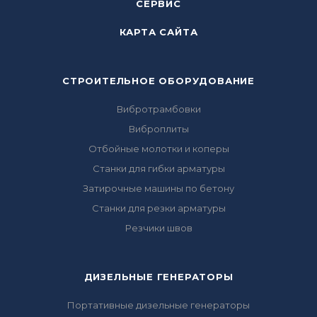
СЕРВИС
КАРТА САЙТА
СТРОИТЕЛЬНОЕ ОБОРУДОВАНИЕ
Вибротрамбовки
Виброплиты
Отбойные молотки и коперы
Станки для гибки арматуры
Затирочные машины по бетону
Станки для резки арматуры
Резчики швов
ДИЗЕЛЬНЫЕ ГЕНЕРАТОРЫ
Портативные дизельные генераторы