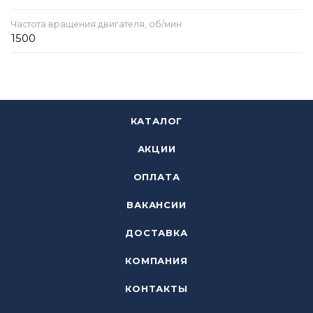
Частота вращения двигателя, об/мин
1500
КАТАЛОГ
АКЦИИ
ОПЛАТА
ВАКАНСИИ
ДОСТАВКА
КОМПАНИЯ
КОНТАКТЫ