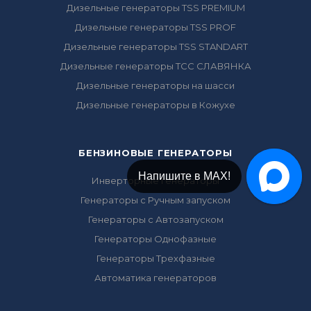
Дизельные генераторы TSS PREMIUM
Дизельные генераторы TSS PROF
Дизельные генераторы TSS STANDART
Дизельные генераторы ТСС СЛАВЯНКА
Дизельные генераторы на шасси
Дизельные генераторы в Кожухе
БЕНЗИНОВЫЕ ГЕНЕРАТОРЫ
Напишите в МАХ!
Инверторные генераторы
Генераторы с Ручным запуском
Генераторы с Автозапуском
Генераторы Однофазные
Генераторы Трехфазные
Автоматика генераторов