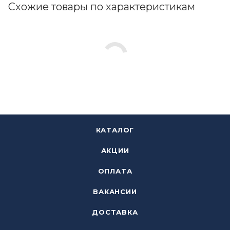
Схожие товары по характеристикам
КАТАЛОГ
АКЦИИ
ОПЛАТА
ВАКАНСИИ
ДОСТАВКА