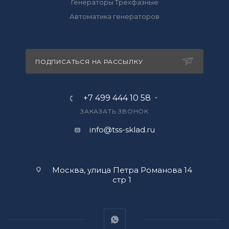
Генераторы Трехфазные
Автоматика генераторов
ПОДПИСАТЬСЯ НА РАССЫЛКУ
+7 499 444 10 58
ЗАКАЗАТЬ ЗВОНОК
info@tss-sklad.ru
Москва, улица Петра Романова 14
стр 1