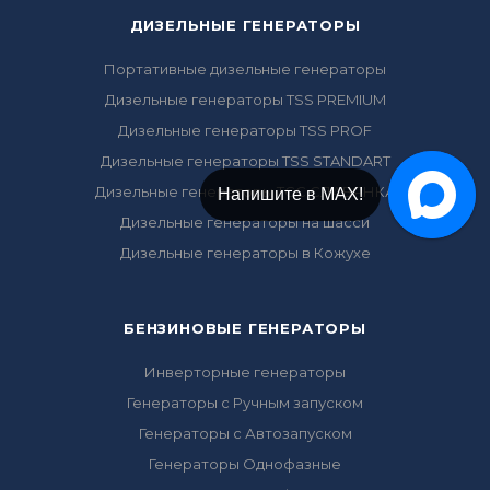
ДИЗЕЛЬНЫЕ ГЕНЕРАТОРЫ
Портативные дизельные генераторы
Дизельные генераторы TSS PREMIUM
Дизельные генераторы TSS PROF
Дизельные генераторы TSS STANDART
Дизельные генераторы ТСС СЛАВЯНКА
Напишите в Telegram!
Напишите в МАХ!
Дизельные генераторы на шасси
Дизельные генераторы в Кожухе
БЕНЗИНОВЫЕ ГЕНЕРАТОРЫ
Инверторные генераторы
Генераторы с Ручным запуском
Генераторы с Автозапуском
Генераторы Однофазные