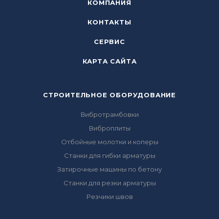
КОМПАНИЯ
КОНТАКТЫ
СЕРВИС
КАРТА САЙТА
СТРОИТЕЛЬНОЕ ОБОРУДОВАНИЕ
Вибротрамбовки
Виброплиты
Отбойные молотки и коперы
Станки для гибки арматуры
Затирочные машины по бетону
Станки для резки арматуры
Резчики швов