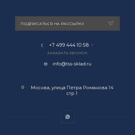
ПОДПИСАТЬСЯ НА РАССЫЛКУ
+7 499 444 10 58
ЗАКАЗАТЬ ЗВОНОК
info@tss-sklad.ru
Москва, улица Петра Романова 14
стр 1