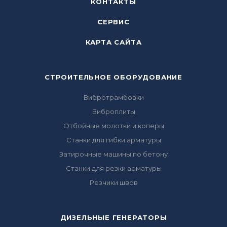
КОНТАКТЫ
СЕРВИС
КАРТА САЙТА
СТРОИТЕЛЬНОЕ ОБОРУДОВАНИЕ
Вибротрамбовки
Виброплиты
Отбойные молотки и коперы
Станки для гибки арматуры
Затирочные машины по бетону
Станки для резки арматуры
Резчики швов
ДИЗЕЛЬНЫЕ ГЕНЕРАТОРЫ