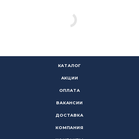
КАТАЛОГ
АКЦИИ
ОПЛАТА
ВАКАНСИИ
ДОСТАВКА
КОМПАНИЯ