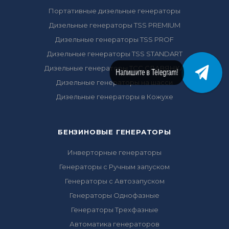
Портативные дизельные генераторы
Дизельные генераторы TSS PREMIUM
Дизельные генераторы TSS PROF
Дизельные генераторы TSS STANDART
Дизельные генераторы ТСС СЛАВЯНКА
Напишите в Telegram!
Дизельные генераторы на шасси
Дизельные генераторы в Кожухе
БЕНЗИНОВЫЕ ГЕНЕРАТОРЫ
Инверторные генераторы
Генераторы с Ручным запуском
Генераторы с Автозапуском
Генераторы Однофазные
Генераторы Трехфазные
Автоматика генераторов