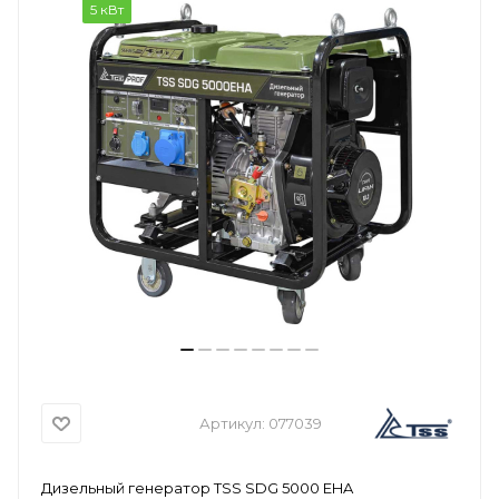
5 кВт
Артикул:
077039
Дизельный генератор TSS SDG 5000 EHA