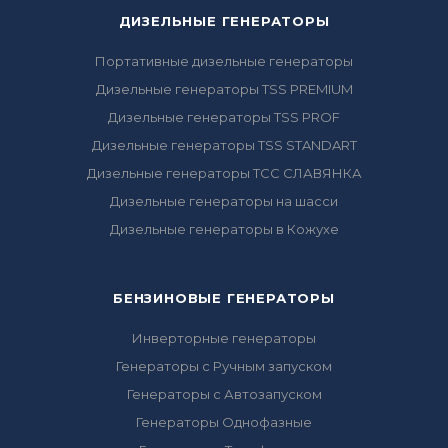
ДИЗЕЛЬНЫЕ ГЕНЕРАТОРЫ
Портативные дизельные генераторы
Дизельные генераторы TSS PREMIUM
Дизельные генераторы TSS PROF
Дизельные генераторы TSS STANDART
Дизельные генераторы ТСС СЛАВЯНКА
Дизельные генераторы на шасси
Дизельные генераторы в Кожухе
БЕНЗИНОВЫЕ ГЕНЕРАТОРЫ
Инверторные генераторы
Генераторы с Ручным запуском
Генераторы с Автозапуском
Генераторы Однофазные