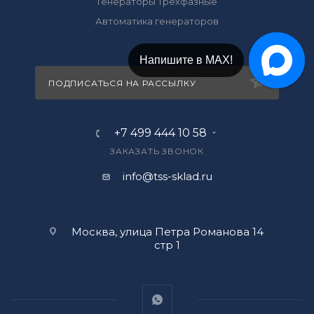
Генераторы Трехфазные
Автоматика генераторов
Напишите в МАХ!
ПОДПИСАТЬСЯ НА РАССЫЛКУ
+7 499 444 10 58
ЗАКАЗАТЬ ЗВОНОК
info@tss-sklad.ru
Москва, улица Петра Романова 14
стр 1