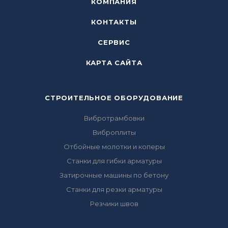
КОМПАНИЯ
КОНТАКТЫ
СЕРВИС
КАРТА САЙТА
СТРОИТЕЛЬНОЕ ОБОРУДОВАНИЕ
Вибротрамбовки
Виброплиты
Отбойные молотки и коперы
Станки для гибки арматуры
Затирочные машины по бетону
Станки для резки арматуры
Резчики швов