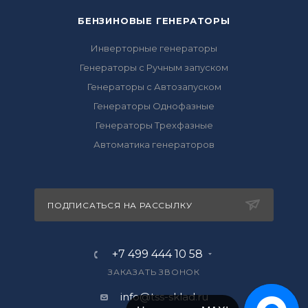
БЕНЗИНОВЫЕ ГЕНЕРАТОРЫ
Инверторные генераторы
Генераторы с Ручным запуском
Генераторы с Автозапуском
Генераторы Однофазные
Генераторы Трехфазные
Автоматика генераторов
ПОДПИСАТЬСЯ НА РАССЫЛКУ
+7 499 444 10 58
ЗАКАЗАТЬ ЗВОНОК
info@tss-sklad.ru