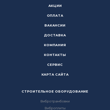
АКЦИИ
ОПЛАТА
ВАКАНСИИ
ДОСТАВКА
КОМПАНИЯ
КОНТАКТЫ
СЕРВИС
КАРТА САЙТА
СТРОИТЕЛЬНОЕ ОБОРУДОВАНИЕ
Вибротрамбовки
Виброплиты