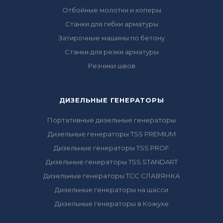
Отбойные молотки и коперы
Станки для гибки арматуры
Затирочные машины по бетону
Станки для резки арматуры
Резчики швов
ДИЗЕЛЬНЫЕ ГЕНЕРАТОРЫ
Портативные дизельные генераторы
Дизельные генераторы TSS PREMIUM
Дизельные генераторы TSS PROF
Дизельные генераторы TSS STANDART
Дизельные генераторы ТСС СЛАВЯНКА
Дизельные генераторы на шасси
Дизельные генераторы в Кожухе