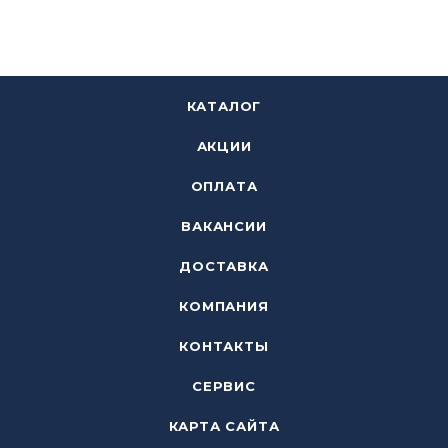
КАТАЛОГ
АКЦИИ
ОПЛАТА
ВАКАНСИИ
ДОСТАВКА
КОМПАНИЯ
КОНТАКТЫ
СЕРВИС
КАРТА САЙТА