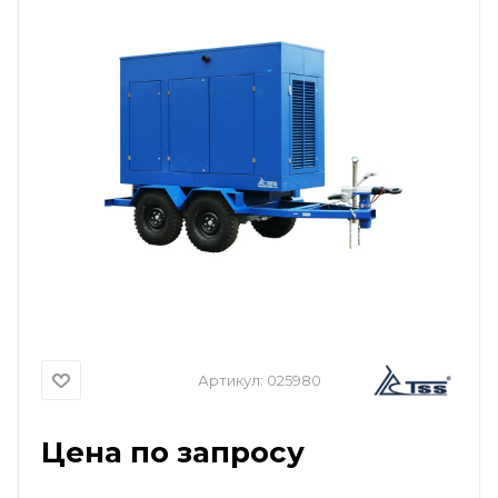
Артикул:
025980
Цена по запросу