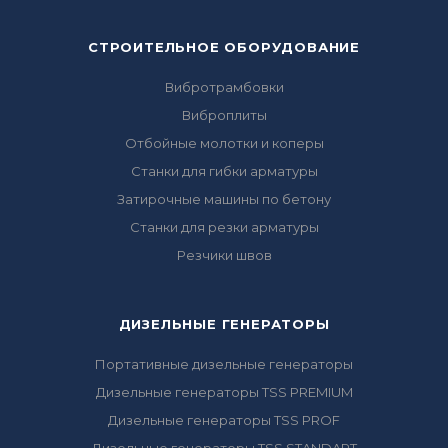
СТРОИТЕЛЬНОЕ ОБОРУДОВАНИЕ
Вибротрамбовки
Виброплиты
Отбойные молотки и коперы
Станки для гибки арматуры
Затирочные машины по бетону
Станки для резки арматуры
Резчики швов
ДИЗЕЛЬНЫЕ ГЕНЕРАТОРЫ
Портативные дизельные генераторы
Дизельные генераторы TSS PREMIUM
Дизельные генераторы TSS PROF