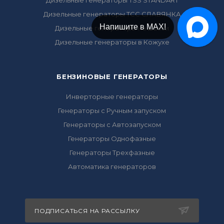
Дизельные генераторы TSS STANDART
Дизельные генераторы ТСС СЛАВЯНКА
Напишите в МАХ!
Дизельные генераторы на шасси
Дизельные генераторы в Кожухе
БЕНЗИНОВЫЕ ГЕНЕРАТОРЫ
Инверторные генераторы
Генераторы с Ручным запуском
Генераторы с Автозапуском
Генераторы Однофазные
Генераторы Трехфазные
Автоматика генераторов
ПОДПИСАТЬСЯ НА РАССЫЛКУ