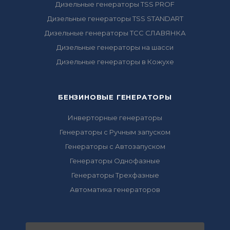
Дизельные генераторы TSS PROF
Дизельные генераторы TSS STANDART
Дизельные генераторы ТСС СЛАВЯНКА
Дизельные генераторы на шасси
Дизельные генераторы в Кожухе
БЕНЗИНОВЫЕ ГЕНЕРАТОРЫ
Инверторные генераторы
Генераторы с Ручным запуском
Генераторы с Автозапуском
Генераторы Однофазные
Генераторы Трехфазные
Автоматика генераторов