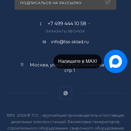
ПОДПИСАТЬСЯ НА РАССЫЛКУ
+7 499 444 10 58
ЗАКАЗАТЬ ЗВОНОК
info@tss-sklad.ru
Напишите в МАХ!
Москва, улица Петра Романова 14
стр 1
1993 -2026 © ТСС - крупнейший производитель и поставщик
дизельных электростанций, бензиновых генераторов,
строительного оборудования, сварочного оборудования