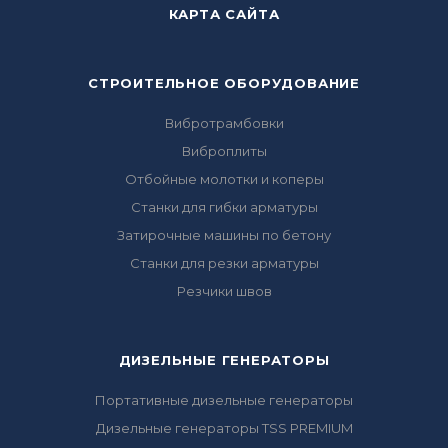
КАРТА САЙТА
СТРОИТЕЛЬНОЕ ОБОРУДОВАНИЕ
Вибротрамбовки
Виброплиты
Отбойные молотки и коперы
Станки для гибки арматуры
Затирочные машины по бетону
Станки для резки арматуры
Резчики швов
ДИЗЕЛЬНЫЕ ГЕНЕРАТОРЫ
Портативные дизельные генераторы
Дизельные генераторы TSS PREMIUM