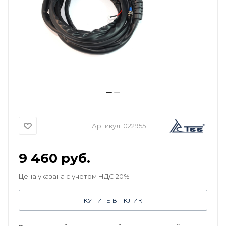
Артикул:
022955
9 460
руб.
Цена указана с учетом НДС 20%
КУПИТЬ В 1 КЛИК