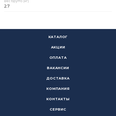
Вес брутто (кг)
2.7
КАТАЛОГ
АКЦИИ
ОПЛАТА
ВАКАНСИИ
ДОСТАВКА
КОМПАНИЯ
КОНТАКТЫ
СЕРВИС