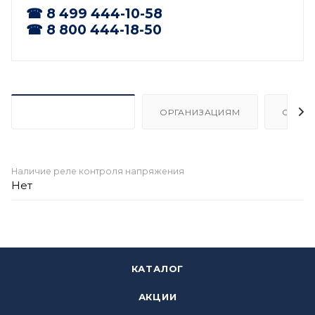
☎ 8 499 444-10-58
☎ 8 800 444-18-50
ХАРАКТЕРИСТИКИ
ОРГАНИЗАЦИЯМ
ОПЛА
Наличие реле контроля напряжения
Нет
КАТАЛОГ
АКЦИИ