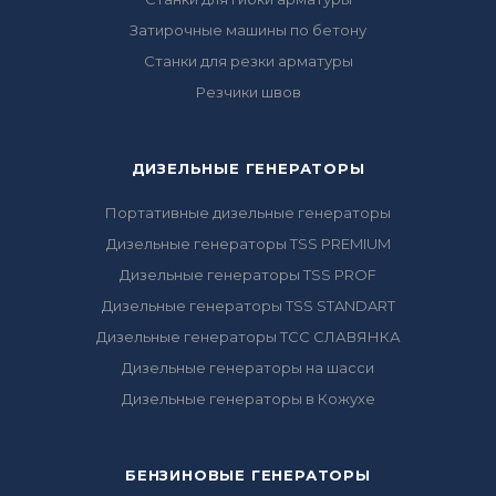
Затирочные машины по бетону
Станки для резки арматуры
Резчики швов
ДИЗЕЛЬНЫЕ ГЕНЕРАТОРЫ
Портативные дизельные генераторы
Дизельные генераторы TSS PREMIUM
Дизельные генераторы TSS PROF
Дизельные генераторы TSS STANDART
Дизельные генераторы ТСС СЛАВЯНКА
Дизельные генераторы на шасси
Дизельные генераторы в Кожухе
БЕНЗИНОВЫЕ ГЕНЕРАТОРЫ