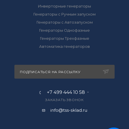
Инверторные генераторы
Генераторы с Ручным запуском
Генераторы с Автозапуском
Генераторы Однофазные
Генераторы Трехфазные
Автоматика генераторов
ПОДПИСАТЬСЯ НА РАССЫЛКУ
+7 499 444 10 58
ЗАКАЗАТЬ ЗВОНОК
info@tss-sklad.ru