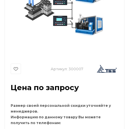
Артикул:
300007
Цена по запросу
Размер своей персональной скидки уточняйте у
менеджеров.
Информацию по данному товару Вы можете
получить по телефонам: