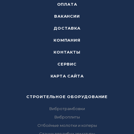
ОПЛАТА
ВАКАНСИИ
ДОСТАВКА
КОМПАНИЯ
КОНТАКТЫ
СЕРВИС
КАРТА САЙТА
СТРОИТЕЛЬНОЕ ОБОРУДОВАНИЕ
Вибротрамбовки
Виброплиты
Отбойные молотки и коперы
Станки для гибки арматуры