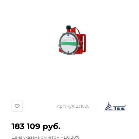
Артикул:
231020
183 109
руб.
Цена указана с учетом НДС 20%