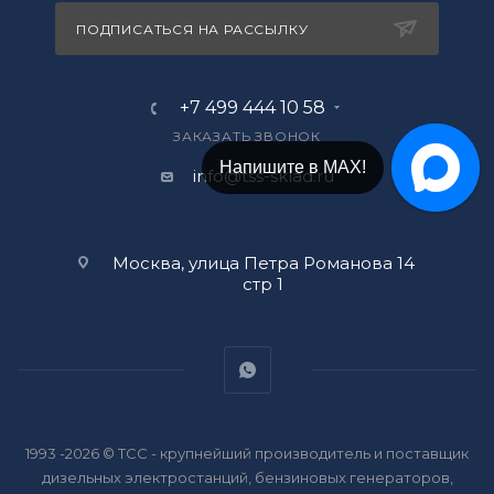
ПОДПИСАТЬСЯ НА РАССЫЛКУ
+7 499 444 10 58
ЗАКАЗАТЬ ЗВОНОК
Напишите в МАХ!
info@tss-sklad.ru
Москва, улица Петра Романова 14
стр 1
1993 -2026 © ТСС - крупнейший производитель и поставщик
дизельных электростанций, бензиновых генераторов,