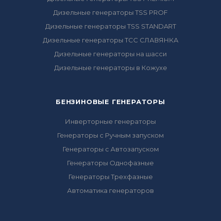
Дизельные генераторы TSS PROF
Дизельные генераторы TSS STANDART
Дизельные генераторы ТСС СЛАВЯНКА
Дизельные генераторы на шасси
Дизельные генераторы в Кожухе
БЕНЗИНОВЫЕ ГЕНЕРАТОРЫ
Инверторные генераторы
Генераторы с Ручным запуском
Генераторы с Автозапуском
Генераторы Однофазные
Генераторы Трехфазные
Автоматика генераторов