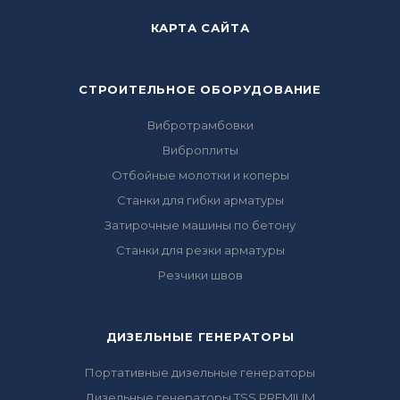
КАРТА САЙТА
СТРОИТЕЛЬНОЕ ОБОРУДОВАНИЕ
Вибротрамбовки
Виброплиты
Отбойные молотки и коперы
Станки для гибки арматуры
Затирочные машины по бетону
Станки для резки арматуры
Резчики швов
ДИЗЕЛЬНЫЕ ГЕНЕРАТОРЫ
Портативные дизельные генераторы
Дизельные генераторы TSS PREMIUM