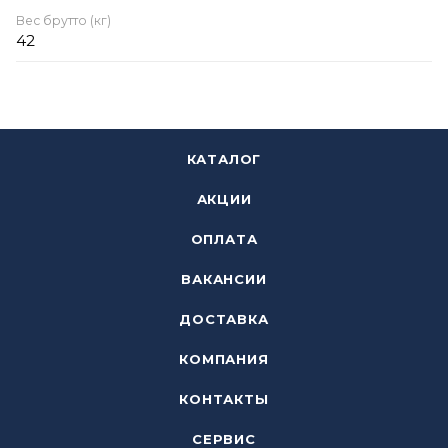
Вес брутто (кг)
42
КАТАЛОГ
АКЦИИ
ОПЛАТА
ВАКАНСИИ
ДОСТАВКА
КОМПАНИЯ
КОНТАКТЫ
СЕРВИС