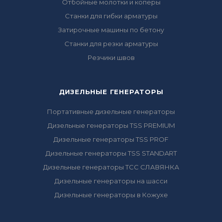
Отбойные молотки и коперы
Станки для гибки арматуры
Затирочные машины по бетону
Станки для резки арматуры
Резчики швов
ДИЗЕЛЬНЫЕ ГЕНЕРАТОРЫ
Портативные дизельные генераторы
Дизельные генераторы TSS PREMIUM
Дизельные генераторы TSS PROF
Дизельные генераторы TSS STANDART
Дизельные генераторы ТСС СЛАВЯНКА
Дизельные генераторы на шасси
Дизельные генераторы в Кожухе