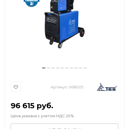
Артикул:
068005
96 615
руб.
Цена указана с учетом НДС 20%