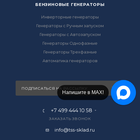
БЕНЗИНОВЫЕ ГЕНЕРАТОРЫ
Инверторные генераторы
Генераторы с Ручным запуском
Генераторы с Автозапуском
Генераторы Однофазные
Генераторы Трехфазные
Автоматика генераторов
ПОДПИСАТЬСЯ НА РАССЫЛКУ
Напишите в МАХ!
+7 499 444 10 58
ЗАКАЗАТЬ ЗВОНОК
info@tss-sklad.ru