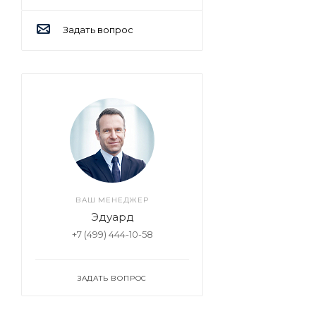
Задать вопрос
ВАШ МЕНЕДЖЕР
Эдуард
+7 (499) 444-10-58
ЗАДАТЬ ВОПРОС