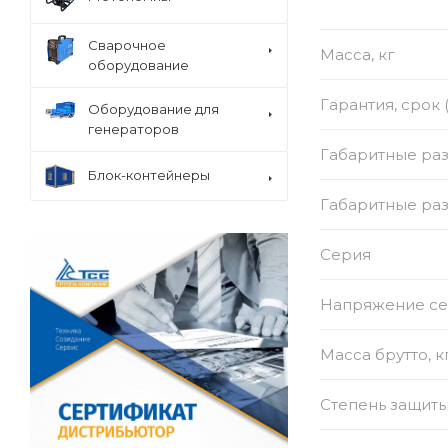
Сварочное
Масса, кг
оборудование
Гарантия, срок 
Оборудование для
генераторов
Габаритные раз
Блок-контейнеры
Габаритные раз
Серия
Напряжение се
Масса брутто, к
Степень защит