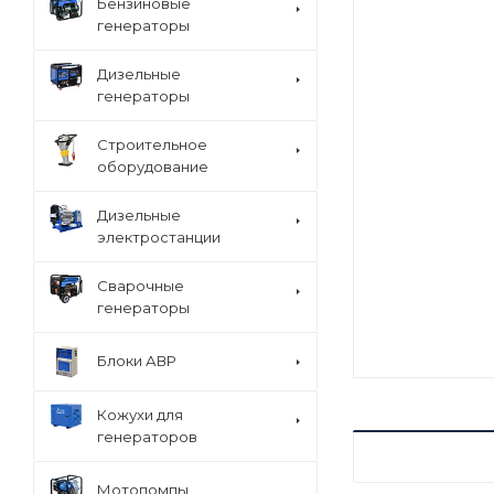
Бензиновые
генераторы
Дизельные
генераторы
Строительное
оборудование
Дизельные
электростанции
Сварочные
генераторы
Блоки АВР
Кожухи для
генераторов
ХАРАКТЕРИСТ
Мотопомпы