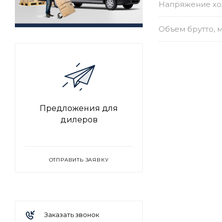
Напряжение хол
Объем брутто, 
Предложения для
дилеров
ОТПРАВИТЬ ЗАЯВКУ
Заказать звонок