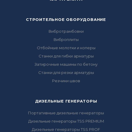
СТРОИТЕЛЬНОЕ ОБОРУДОВАНИЕ
Вибротрамбовки
Виброплиты
Отбойные молотки и коперы
Станки для гибки арматуры
Затирочные машины по бетону
Станки для резки арматуры
Резчики швов
ДИЗЕЛЬНЫЕ ГЕНЕРАТОРЫ
Портативные дизельные генераторы
Дизельные генераторы TSS PREMIUM
Дизельные генераторы TSS PROF