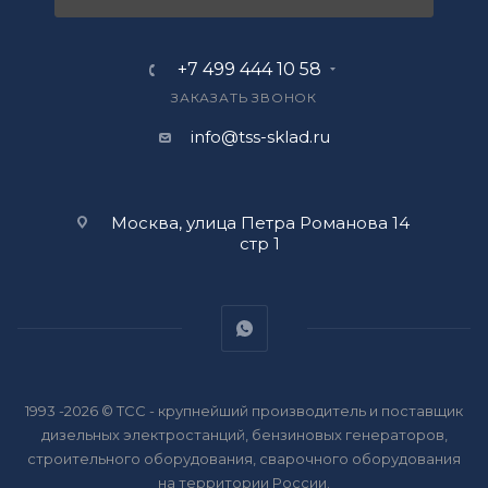
+7 499 444 10 58
ЗАКАЗАТЬ ЗВОНОК
info@tss-sklad.ru
Москва, улица Петра Романова 14
стр 1
1993 -2026 © ТСС - крупнейший производитель и поставщик
дизельных электростанций, бензиновых генераторов,
строительного оборудования, сварочного оборудования
на территории России.