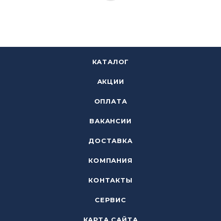
КАТАЛОГ
АКЦИИ
ОПЛАТА
ВАКАНСИИ
ДОСТАВКА
КОМПАНИЯ
КОНТАКТЫ
СЕРВИС
КАРТА САЙТА