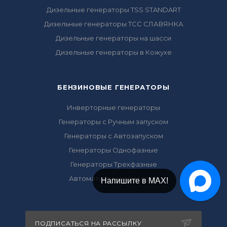
Дизельные генераторы TSS STANDART
Дизельные генераторы ТСС СЛАВЯНКА
Дизельные генераторы на шасси
Дизельные генераторы в Кожухе
БЕНЗИНОВЫЕ ГЕНЕРАТОРЫ
Инверторные генераторы
Генераторы с Ручным запуском
Генераторы с Автозапуском
Генераторы Однофазные
Генераторы Трехфазные
Автоматика генераторов
Напишите в МАХ!
ПОДПИСАТЬСЯ НА РАССЫЛКУ