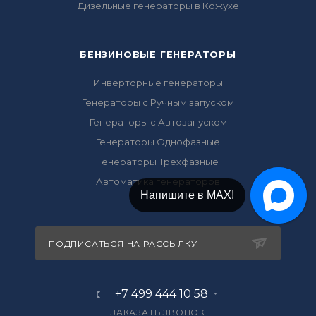
Дизельные генераторы в Кожухе
БЕНЗИНОВЫЕ ГЕНЕРАТОРЫ
Инверторные генераторы
Генераторы с Ручным запуском
Генераторы с Автозапуском
Генераторы Однофазные
Генераторы Трехфазные
Автоматика генераторов
Напишите в МАХ!
ПОДПИСАТЬСЯ НА РАССЫЛКУ
+7 499 444 10 58
ЗАКАЗАТЬ ЗВОНОК