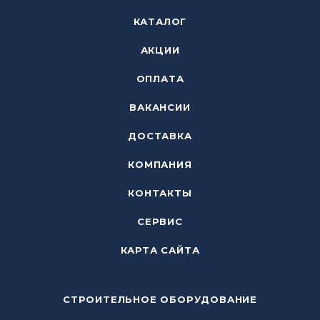
КАТАЛОГ
АКЦИИ
ОПЛАТА
ВАКАНСИИ
ДОСТАВКА
КОМПАНИЯ
КОНТАКТЫ
СЕРВИС
КАРТА САЙТА
СТРОИТЕЛЬНОЕ ОБОРУДОВАНИЕ