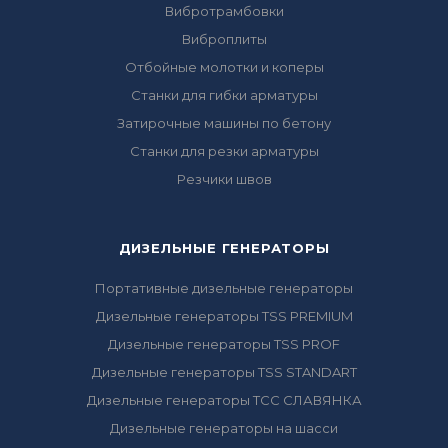
Вибротрамбовки
Виброплиты
Отбойные молотки и коперы
Станки для гибки арматуры
Затирочные машины по бетону
Станки для резки арматуры
Резчики швов
ДИЗЕЛЬНЫЕ ГЕНЕРАТОРЫ
Портативные дизельные генераторы
Дизельные генераторы TSS PREMIUM
Дизельные генераторы TSS PROF
Дизельные генераторы TSS STANDART
Дизельные генераторы ТСС СЛАВЯНКА
Дизельные генераторы на шасси